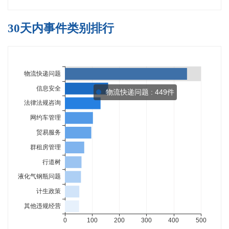
30天内事件类别排行
物流快递问题 : 449件