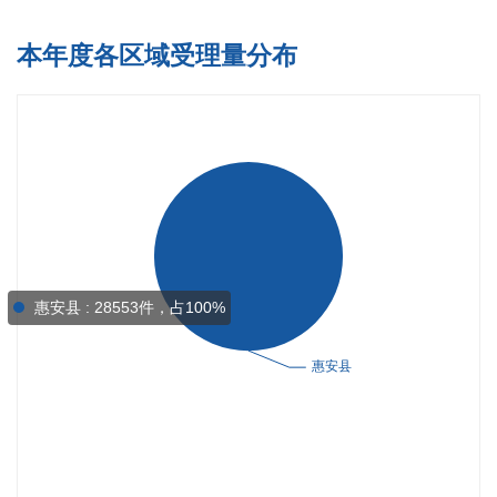
本年度各区域受理量分布
惠安县 : 28553件，占100%