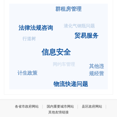
群租房管理
液化气钢瓶问题
法律法规咨询
贸易服务
行道树
信息安全
网约车管理
其他违
计生政策
规经营
物流快递问题
各省市政府网站
国内重要城市网站
县区政府网站
其他友情链接