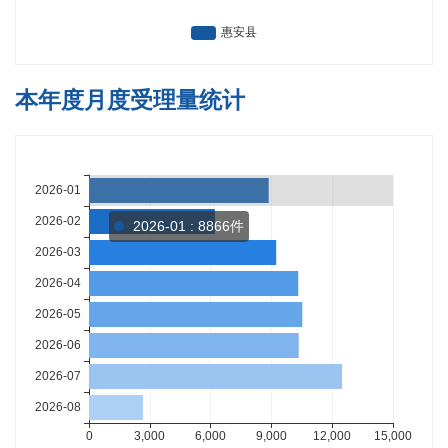
本年度月度受理量统计
2026-01 : 8866件