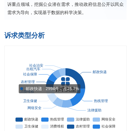
诉重点领域，挖掘公众潜在需求，推动政府信息公开以民众
需求为导向，实现基于数据的科学决策。
诉求类型分析
邮政快递 : 2994件，占25.7%