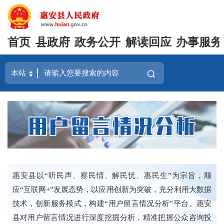
首页
县政府
政务公开
解读回应
办事服务
惠安县以“听民声、察民情、解民忧、惠民生”为宗旨，顺
应“互联网+”发展态势，以应用创新为突破，充分利用大数据
技术，创新服务模式，构建“用户留言情况分析”平台。惠安
县对用户留言情况进行深度挖掘分析，精准把握公众咨询投