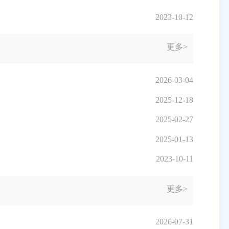
2023-10-12
更多>
2026-03-04
2025-12-18
2025-02-27
2025-01-13
2023-10-11
更多>
2026-07-31