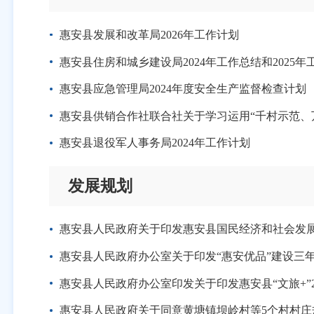
惠安县发展和改革局2026年工作计划
惠安县住房和城乡建设局2024年工作总结和2025年
惠安县应急管理局2024年度安全生产监督检查计划
惠安县供销合作社联合社关于学习运用“千村示范、
惠安县退役军人事务局2024年工作计划
发展规划
惠安县人民政府关于印发惠安县国民经济和社会发
惠安县人民政府办公室关于印发“惠安优品”建设三年行动
惠安县人民政府办公室印发关于印发惠安县“文旅+”2
惠安县人民政府关于同意黄塘镇坝岭村等5个村村庄