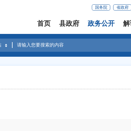
国务院
省政府
首页
县政府
政务公开
解