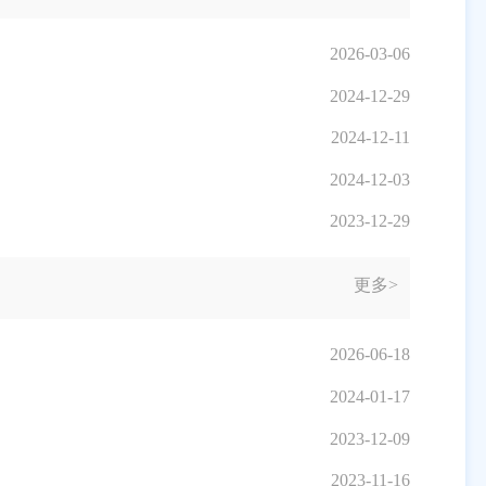
2026-03-06
2024-12-29
2024-12-11
2024-12-03
2023-12-29
更多>
2026-06-18
2024-01-17
2023-12-09
2023-11-16