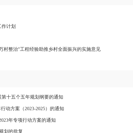
工作计划
万村整治”工程经验助推乡村全面振兴的实施意见
展第十五个五年规划纲要的通知
方案（2023-2025）的通知
023年专项行动方案的通知
规划的批复