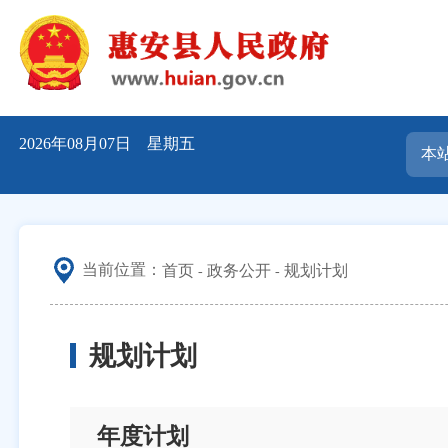
2026年08月07日 星期五
当前位置：
首页
政务公开
规划计划
规划计划
年度计划