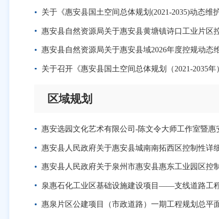
关于《惠安县国土空间总体规划(2021-2035)动态
惠安县自然资源局关于惠安县黄塘镇诗口工业片区
惠安县自然资源局关于惠安县域2026年度控规动
关于召开《惠安县国土空间总体规划（2021-2035
区域规划
惠安选园文化艺术有限公司-陈文令大师工作室暨惠安县
惠安县人民政府关于惠安县城南南拓西区控制性详
惠安县人民政府关于泉州市惠安县惠东工业园区控
泉惠石化工业区基础设施建设项目——支线道路工
惠泉片区公建项目（市政道路）一期工程规划总平