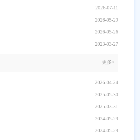
2026-07-11
2026-05-29
2026-05-26
2023-03-27
更多>
2026-04-24
2025-05-30
2025-03-31
2024-05-29
2024-05-29