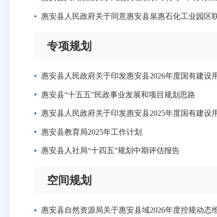
惠安县人民政府关于同意惠安县泉惠石化工业园区
专项规划
惠安县人民政府关于印发惠安县2026年度国有建设
惠安县“十五五”民政事业发展和项目规划思路
惠安县人民政府关于印发惠安县2025年度国有建
惠安县教育局2025年工作计划
惠安县人社局“十四五”规划中期评估报告
空间规划
惠安县自然资源局关于惠安县域2026年度控规动