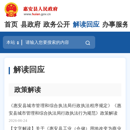
首页
县政府
政务公开
解读回应
办事服务
解读回应
政策解读
《惠安县城市管理和综合执法局行政执法程序规定》《惠
安县城市管理和综合执法局行政执法行为规范》政策解读
2026-06-24
【文字解读】关于《惠安县工业（仓储）用地改变为商业