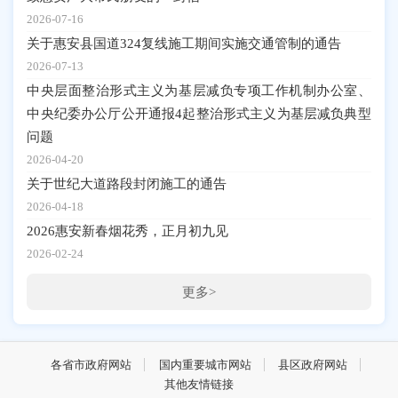
2026-07-16
关于惠安县国道324复线施工期间实施交通管制的通告
2026-07-13
中央层面整治形式主义为基层减负专项工作机制办公室、
中央纪委办公厅公开通报4起整治形式主义为基层减负典型
问题
2026-04-20
关于世纪大道路段封闭施工的通告
2026-04-18
2026惠安新春烟花秀，正月初九见
2026-02-24
更多>
各省市政府网站
国内重要城市网站
县区政府网站
其他友情链接