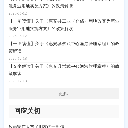
服务业用地实施方案》的政策解读
2026-06-12
【一图读懂】关于《惠安县工业（仓储）用地改变为商业
服务业用地实施方案》的政策解读
2026-06-12
【一图读懂】关于《惠安县崇武中心渔港管理章程》的政
策解读
2025-12-18
【文字解读】关于《惠安县崇武中心渔港管理章程》的政
策解读
2025-12-18
更多>
回应关切
致惠安广大市民朋友的一封信