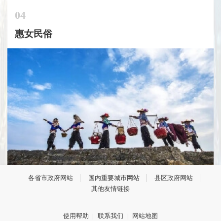
04
惠女民俗
民俗文化
各省市政府网站
国内重要城市网站
县区政府网站
其他友情链接
使用帮助
|
联系我们
|
网站地图