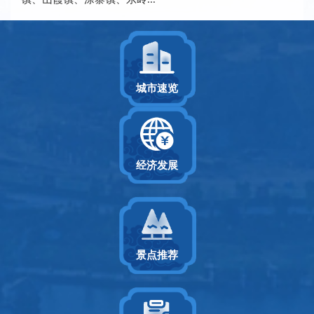
城市速览
经济发展
景点推荐