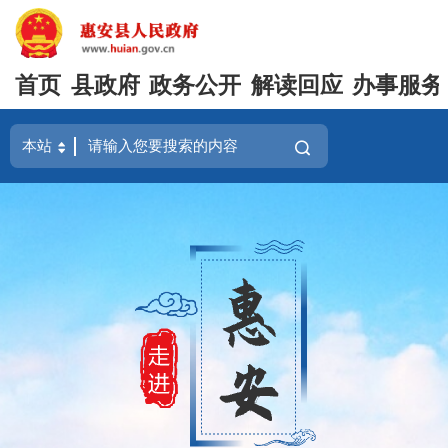
首页
县政府
政务公开
解读回应
办事服务