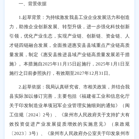
一、背景依据
1.起草背景：为持续激发我县工业企业发展活力和创造
力，助推企业创新发展、转型升级，进一步强化科技创新
引领，优化产业生态，实现产业链、创新链、资金链、人
才链四链融合发展，全面推进惠安县县域重点产业链高质
量发展，制定《惠安县推进县域产业链高质量发展若干措
施》。本措施自2025年11月15日起施行，2025年1月1日至
施行之日前参照执行，有效期至2027年12月31日。
2.起草依据：我局认真研究省、市相关政策，并结合我
县实际加以修订完善，主要包括《福建省工业和信息化厅
关于印发制造业单项冠军企业管理实施细则的通知》（闽
工信规〔2024〕2号）、《泉州市人民政府关于支持扩大有
效投资促进产业发展提质增效的实施意见》（泉政规
〔2023〕3号）、《泉州市人民政府办公室关于印发泉州市