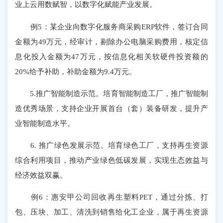
业上云用数赋智，以数字化赋能产业发展。
例5：某企业向数字化服务商采购ERP软件，签订合同
金额为49万元，经审计，剔除办公电脑采购费用，核定信
息化投入金额为47万元，按信息化相关软硬件投资额的
20%给予补助，补助金额为9.4万元。
5.推广智能制造示范。培育智能制造工厂，推广智能制
造优秀场景，支持企业开展首台（套）装备研发，提升产
业智能制造水平。
6. 推广绿色发展示范。培育绿色工厂，支持再生资源
综合利用项目，推动产业绿色低碳发展，实现生态效益与
经济效益双赢。
例6：惠安甲公司回收再生塑料PET，通过分拣、打
包、压块、加工、清洗到销售给化工企业，属于再生资源