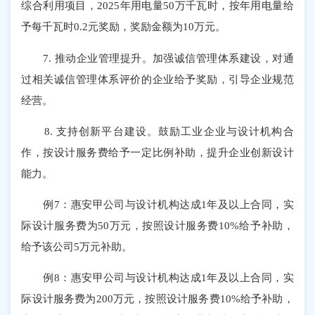
综合利用项目，2025年用电量50万千瓦时，按年用电量给
予每千瓦时0.2元奖励，奖励金额为10万元。
7. 推动企业管理提升。加强诚信管理体系建设，对通
过相关诚信管理体系评价的企业给予奖励，引导企业规范
经营。
8. 支持创新平台建设。鼓励工业企业与设计机构合
作，按设计服务费给予一定比例补助，提升企业创新设计
能力。
例7：惠安甲公司与设计机构达成1年及以上合同，实
际设计服务费为50万元，按照设计服务费10%给予补助，
给予该公司5万元补助。
例8：惠安甲公司与设计机构达成1年及以上合同，实
际设计服务费为200万元，按照设计服务费10%给予补助，