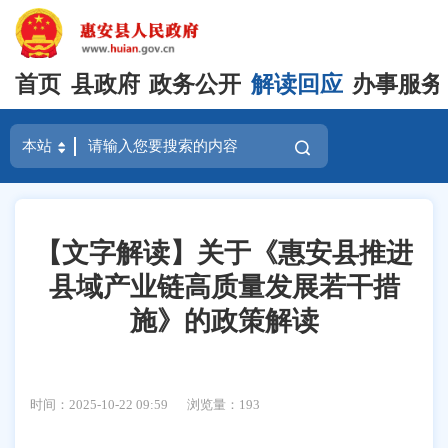
首页
县政府
政务公开
解读回应
办事服务
【文字解读】关于《惠安县推进
县域产业链高质量发展若干措
施》的政策解读
时间：2025-10-22 09:59
浏览量：
193