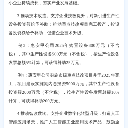
小企业持续成长，夯实产业发展基础。
3.推动技术改造。支持企业技改提升，对新引进生产性
设备投资额给予补助；推动重点技改项目完工投产，按设
备投资额给予补助，促进企业技术升级。
例3：惠安甲公司2025年购置设备800万元（不含
税），其中生产性设备500万元（不含税），按生产性设备
发票总额5%计算，可获得补助25万元。
例4：惠安甲公司实施市级重点技改项目并于2025年完
工，项目建设实施期内总投资5000万元，其中生产性设备
投资额2000万元（不含税），按生产性设备发票总额10%
计算，可获得补助200万元。
4.推动智改数转。支持企业数字化转型升级，打造人工
智能应用场景，推广人工智能工业应用技术产品，鼓励企