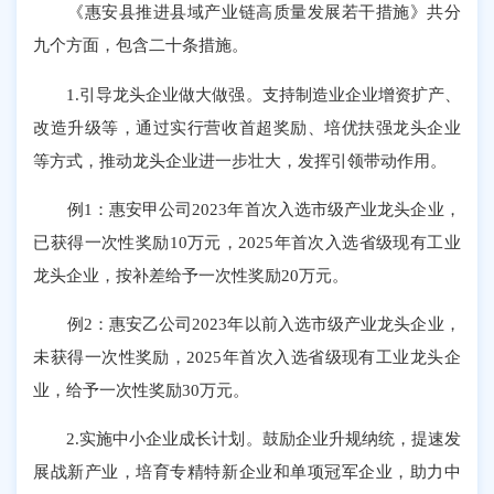
《惠安县推进县域产业链高质量发展若干措施》共分
九个方面，包含二十条措施。
1.引导龙头企业做大做强。支持制造业企业增资扩产、
改造升级等，通过实行营收首超奖励、培优扶强龙头企业
等方式，推动龙头企业进一步壮大，发挥引领带动作用。
例1：惠安甲公司2023年首次入选市级产业龙头企业，
已获得一次性奖励10万元，2025年首次入选省级现有工业
龙头企业，按补差给予一次性奖励20万元。
例2：惠安乙公司2023年以前入选市级产业龙头企业，
未获得一次性奖励，2025年首次入选省级现有工业龙头企
业，给予一次性奖励30万元。
2.实施中小企业成长计划。鼓励企业升规纳统，提速发
展战新产业，培育专精特新企业和单项冠军企业，助力中