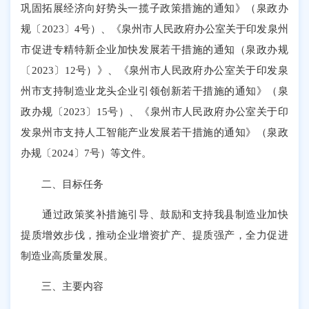
巩固拓展经济向好势头一揽子政策措施的通知》（泉政办
规〔2023〕4号）、《泉州市人民政府办公室关于印发泉州
市促进专精特新企业加快发展若干措施的通知（泉政办规
〔2023〕12号）》、《泉州市人民政府办公室关于印发泉
州市支持制造业龙头企业引领创新若干措施的通知》（泉
政办规〔2023〕15号）、《泉州市人民政府办公室关于印
发泉州市支持人工智能产业发展若干措施的通知》（泉政
办规〔2024〕7号）等文件。
二、目标任务
通过政策奖补措施引导、鼓励和支持我县制造业加快
提质增效步伐，推动企业增资扩产、提质强产，全力促进
制造业高质量发展。
三、主要内容