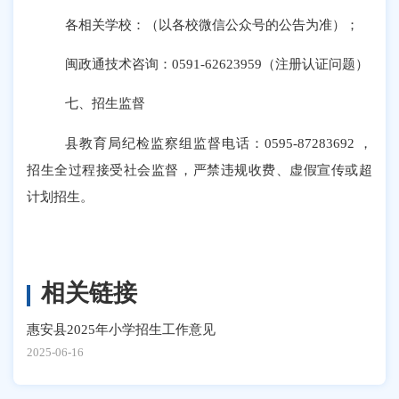
各相关学校：（以各校微信公众号的公告为准）；
闽政通技术咨询：
0591-62623959（注册认证问题）
七、招生监督
县教育局纪检监察组监督电话：
0595-87283692 ，
招生全过程接受社会监督，严禁违规收费、虚假宣传或超
计划招生。
相关链接
惠安县2025年小学招生工作意见
2025-06-16