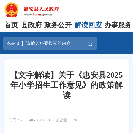
首页
县政府
政务公开
解读回应
办事服务
【文字解读】关于《惠安县2025
年小学招生工作意见》的政策解
读
时间：2025-06-30 09:10
浏览量：
179