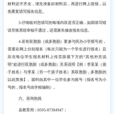
材料还不齐全，请先准备好材料后，再进行网上填报，以
免重复填写报名信息。
3.仔细核对您填写的每项内容是否正确，如因填写错
误导致系统审核不通过，还需家长修改报名信息。
4.若有双胞胎（或多胞胎）要参与民办小学摇号的，
需要在网上分别报名（每次只能为一个学生进行报名）且
应在每位学生报名材料上传页面最下方的“其他补充说
明”处进行双胞胎（或多胞胎）关系说明【例：李某某（孩
子姓名）与李某（另一个孩子姓名）系双胞胎，多胞胎的
以此类推】。届时由其中一位学生参与摇号（报名号为小
号的，报名号由学校编制）。
六、咨询热线
县教育局：
0595-87384947；