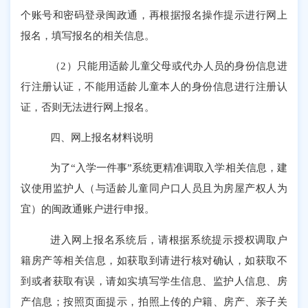
个账号和密码登录闽政通，再根据报名操作提示进行网上
报名，填写报名的相关信息。
（
2）只能用适龄儿童父母或代办人员的身份信息进
行注册认证，不能用适龄儿童本人的身份信息进行注册认
证，否则无法进行网上报名。
四、网上报名材料说明
为了
“入学一件事”系统更精准调取入学相关信息，建
议使用监护人（与适龄儿童同户口人员且为房屋产权人为
宜）的闽政通账户进行申报。
进入网上报名系统后，请根据系统提示授权调取户
籍房产等相关信息，如获取到请进行核对确认，如获取不
到或者获取有误，请如实填写学生信息、监护人信息、房
产信息；按照页面提示，拍照上传的户籍、房产、亲子关