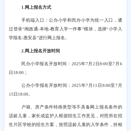
1.网上报名方式
手机端入口：公办小学和民办小学为统一入口，通
过登录
“闽政通-本地-教育入学一件事”模块，选择“小学入
学报名-惠安县”进行网上报名。
2.网上报名开放时间
民办小学报名开放时间：
2025年7月2日8:00至7月6
日18:00；
公办小学报名开放时间：
2025年7月11日8:00至7月
15日18:00。
户籍、房产条件特殊类型等不具备网上报名条件的
适龄儿童，家长或监护人根据招生工作意见，对照所在招
生片区学校的招生方案，按照适龄儿童的入学条件，持相