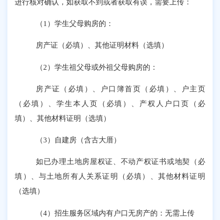
进行核对确认，如获取不到或者获取有误，需要上传：
（
1）学生父母购房的：
房产证（必填）、其他证明材料（选填）
（
2）学生祖父母或外祖父母购房的：
房产证（必填）、户口簿首页（必填）、户主页
（必填）、学生本人页（必填）、产权人户口页（必
填）、其他材料证明（选填）
（
3）自建房（含古大厝）
如已办理土地房屋权证、不动产权证书或地契（必
填）、与土地所有人关系证明（必填）、其他材料证明
（选填）
（
4）招生服务区域内有户口无房产的：无需上传