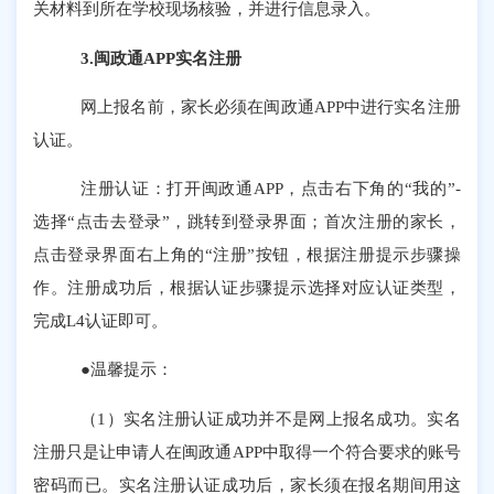
关材料到所在学校现场核验，并进行信息录入。
3.闽政通APP实名注册
网上报名前，家长必须在闽政通
APP中进行实名注册
认证。
注册认证：打开闽政通
APP，点击右下角的“我的”-
选择“点击去登录”，跳转到登录界面；首次注册的家长，
点击登录界面右上角的“注册”按钮，根据注册提示步骤操
作。注册成功后，根据认证步骤提示选择对应认证类型，
完成L4认证即可。
●温馨提示：
（
1）实名注册认证成功并不是网上报名成功。实名
注册只是让申请人在闽政通APP中取得一个符合要求的账号
密码而已。实名注册认证成功后，家长须在报名期间用这