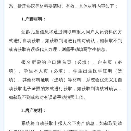
系、拆迁协议等材料要清晰、有效。具体材料内容如下：
1.户籍材料：
适龄儿童信息将通过调取申报人同户人员资料的方
式进行自动获取，如获取到请进行核对确认，如获取不到
或者获取有误或代人办理，则需手动填写学生信息。
报名所需的户口簿首页（必填）、户主页（必
填）、学生本人页（必填）、学生出生医学证明（选
填）、其他材料证明（选填）等材料，系统会优先采用自
动获取电子证照的方式进行获取，如获取到请核对确认，
如获取不到或核对有误请手动拍照上传。
2.房产材料：
系统将自动获取申报人名下房产信息，如获取到请