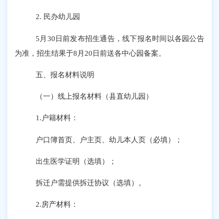
2. 民办幼儿园
5月30日前发布招生通告，线下报名时间以各园公告
为准，招生结果于8月20日前送各中心园备案。
五、
报名材料说明
（一）线上报名材料（县直幼儿园）
1.户籍材料：
户口簿首页、户主页、幼儿本人页（必填）；
出生医学证明（选填）；
拆迁户需提供拆迁协议（选填）。
2.房产材料：