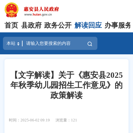
首页
县政府
政务公开
解读回应
办事服务
【文字解读】关于《惠安县2025
年秋季幼儿园招生工作意见》的
政策解读
时间：2025-06-02 09:19
浏览量：
121