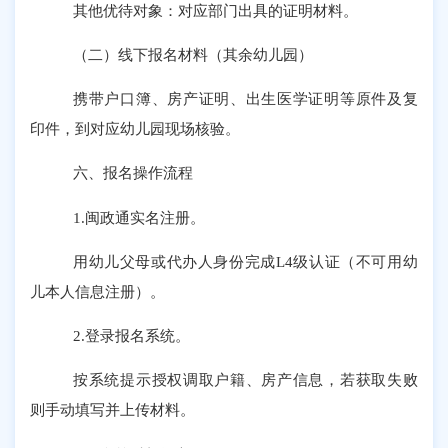
其他优待对象：对应部门出具的证明材料。
（二）线下报名材料（其余幼儿园）
携带户口簿、房产证明、出生医学证明等原件及复
印件，到对应幼儿园现场核验。
六、
报名操作流程
1.闽政通实名注册。
用幼儿父母或代办人身份完成
L4级认证（不可用幼
儿本人信息注册）。
2.登录报名系统。
按系统提示授权调取户籍、房产信息，若获取失败
则手动填写并上传材料。