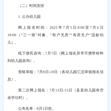
（二）
时间安排
1. 公办幼儿园
网上报名时间：
2025年7月5日8:00至7月6日
18:00（“三一致”对象、“有户无房”“有房无户”适龄幼
儿）。
线下便民咨询：
7月7日（网上报名异常可携带材料
到幼儿园咨询）。
资格审核：
7月8日-10日（各幼儿园汇总审核报名信
息）。
第二次网上报名：
7月13日-15日（县直幼儿园有空
余学位时）。
公布名单：
8月1日前。