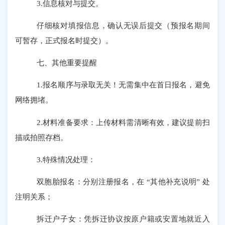
3.信息核对与提交。
仔细核对填报信息，确认无误后提交（预报名期间
可暂存，正式报名时提交）。
七、
其他重要提醒
1.报名顺序与录取无关！无需集中在首日报名，避免
网络拥堵。
2.材料准备要求：上传材料需清晰有效，建议提前扫
描或拍照存档。
3.特殊情况处理：
双胞胎报名：分别注册报名，在
“其他补充说明” 处
注明关系；
拆迁户子女：凭拆迁协议按原户籍或安置地就近入