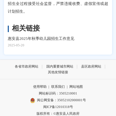
招生全过程接受社会监督，严禁违规收费、虚假宣传或超
计划招生。
相关链接
惠安县2025年秋季幼儿园招生工作意见
2025-05-20
各省市政府网站
国内重要城市网站
县区政府网站
其他友情链接
使用帮助
|
联系我们
|
网站地图
网站标识码：3505210001
闽公网安备：35052102000001号
闽ICP备12010318号
版权所有：©惠安县人民政府