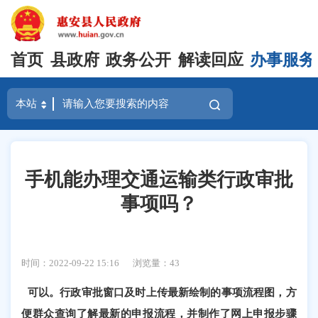
首页
县政府
政务公开
解读回应
办事服务
手机能办理交通运输类行政审批
事项吗？
时间：2022-09-22 15:16
浏览量：
43
可以。行政审批窗口及时上传最新绘制的事项流程图，方
便群众查询了解最新的申报流程，并制作了网上申报步骤