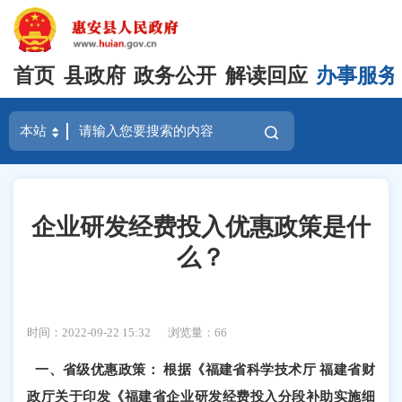
首页
县政府
政务公开
解读回应
办事服务
企业研发经费投入优惠政策是什
么？
时间：2022-09-22 15:32
浏览量：
66
一、省级优惠政策：
根据《福建省科学技术厅
福建省财
政厅关于印发《福建省企业研发经费投入分段补助实施细