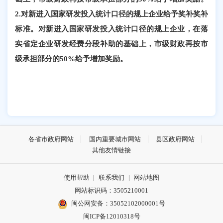
2.对新进入国家研发投入统计口径的规上企业给予奖补奖补
标准。对新进入国家研发投入统计口径的规上企业，在落
实省定企业研发经费分段补助的基础上，市级财政再按市
级承担部分的50%给予增加奖励。
各省市政府网站
国内重要城市网站
县区政府网站
其他友情链接
使用帮助
|
联系我们
|
网站地图
网站标识码：3505210001
闽公网安备：35052102000001号
闽ICP备12010318号