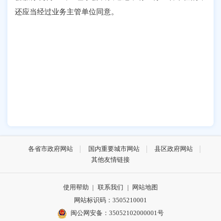
还应当经过业务主管单位同意。
各省市政府网站
国内重要城市网站
县区政府网站
其他友情链接
使用帮助
|
联系我们
|
网站地图
网站标识码：3505210001
闽公网安备：35052102000001号