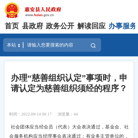
首页
县政府
政务公开
解读回应
办事服务
办理“慈善组织认定”事项时，申
请认定为慈善组织须经的程序？
时间：2022-09-14 08:17
浏览量：
44
社会团体应当经会员（代表）大会表决通过，基金会、社
会服务机构应当经理事会表决通过；有业务主管单位的，