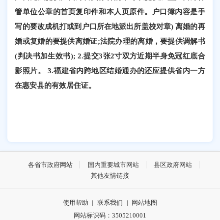
管单位公章的首页复印件和本人页原件。户口簿内容是手
写的要改成机打或到户口所在地派出所盖校对章) 离婚的再
婚或复婚的要提供离婚证;法院办理的离婚，要提供调解书
(判决书加生效书); 2.提交3张2寸双方近期半身免冠红底合
影照片。 3.福建省内跨地区结婚通办的还应提供省内一方
在惠安县的有效居住证。
各省市政府网站
国内重要城市网站
县区政府网站
其他友情链接
使用帮助
|
联系我们
|
网站地图
网站标识码：3505210001