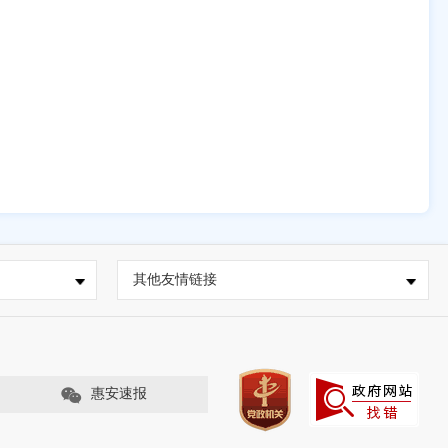
其他友情链接
惠安速报