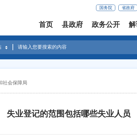
国务院
省政府
首页
县政府
政务公开
解
和社会保障局
失业登记的范围包括哪些失业人员