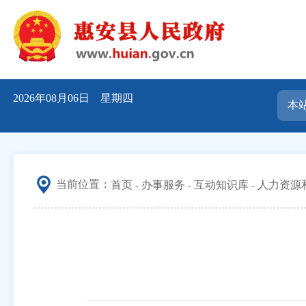
2026年08月06日 星期四
当前位置：
首页
办事服务
互动知识库
人力资源