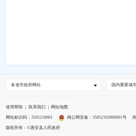
各省市政府网站
国内重要城
使用帮助
|
联系我们
|
网站地图
网站标识码：3505210001
闽公网安备：35052102000001号
闽
版权所有：©惠安县人民政府