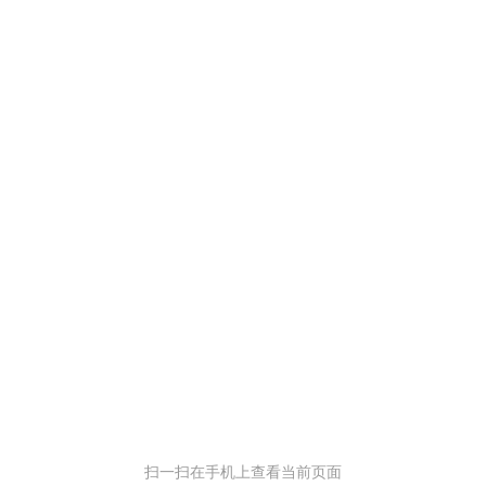
扫一扫在手机上查看当前页面