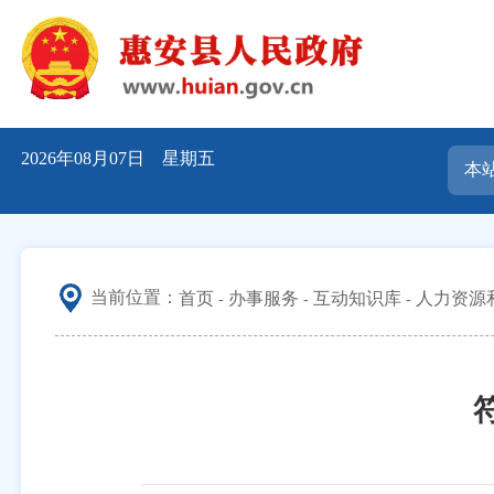
2026年08月07日 星期五
当前位置：
首页
办事服务
互动知识库
人力资源