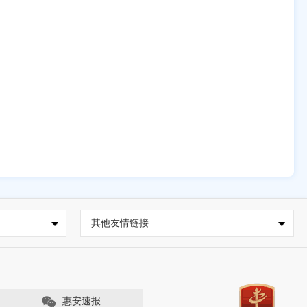
其他友情链接
惠安速报