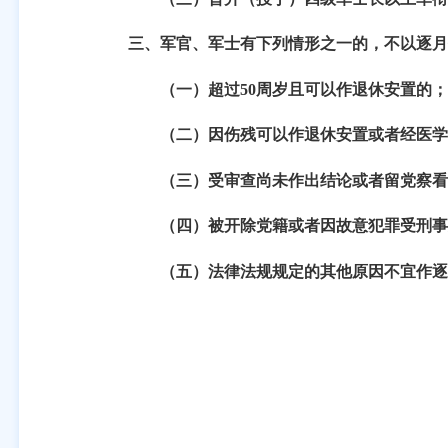
三、军官、军士有下列情形之一的，不以逐月
（一）超过
50
周岁且可以作退休安置的；
（二）因伤残可以作退休安置或者经医学
（三）受审查尚未作出结论或者留党察看
（四）被开除党籍或者因故意犯罪受刑事
（五）法律法规规定的其他原因不宜作逐