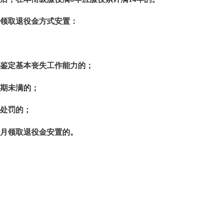
领取退役金方式安置：
鉴定基本丧失工作能力的；
期未满的；
处罚的；
月领取退役金安置的。