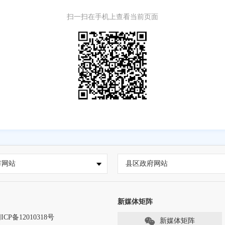
扫一扫在手机上查看当前页面
市网站
县区政府网站
新媒体矩阵
ICP备12010318号
新媒体矩阵