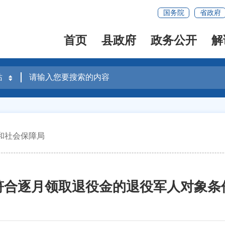
国务院
省政府
首页
县政府
政务公开
解
和社会保障局
符合逐月领取退役金的退役军人对象条