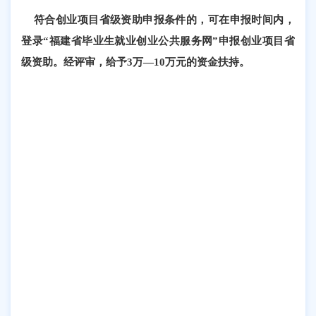
符合创业项目省级资助申报条件的，可在申报时间内，
登录“福建省毕业生就业创业公共服务网”申报创业项目省
级资助。经评审，给予3万—10万元的资金扶持。