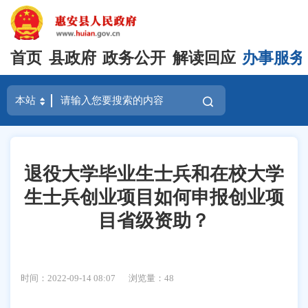
首页
县政府
政务公开
解读回应
办事服务
退役大学毕业生士兵和在校大学
生士兵创业项目如何申报创业项
目省级资助？
时间：2022-09-14 08:07
浏览量：
48