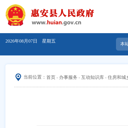
2026年08月07日 星期五
当前位置：
首页
办事服务
互动知识库
住房和城