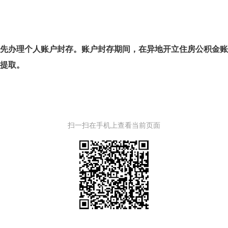
先办理个人账户封存。账户封存期间，在异地开立住房公积金
提取。
扫一扫在手机上查看当前页面