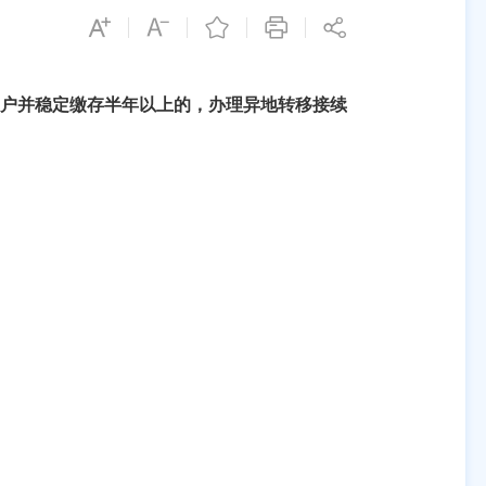
账户并稳定缴存半年以上的，办理异地转移接续