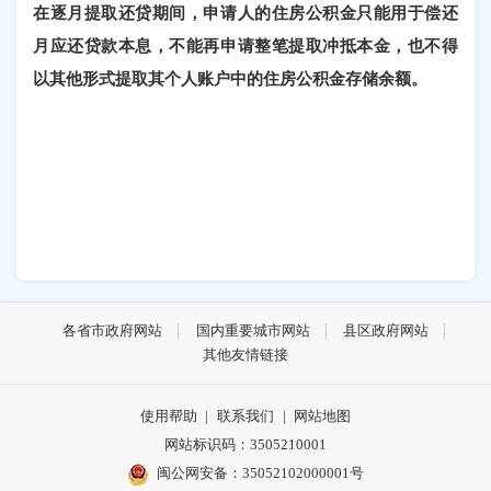
在逐月提取还贷期间，申请人的住房公积金只能用于偿还
月应还贷款本息，不能再申请整笔提取冲抵本金，也不得
以其他形式提取其个人账户中的住房公积金存储余额。
各省市政府网站
国内重要城市网站
县区政府网站
其他友情链接
使用帮助
|
联系我们
|
网站地图
网站标识码：3505210001
闽公网安备：35052102000001号