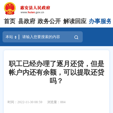
首页
县政府
政务公开
解读回应
办事服务
职工已经办理了逐月还贷，但是
帐户内还有余额，可以提取还贷
吗？
时间：2022-11-30 08:59
浏览量：
884