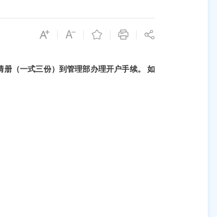
清册（一式三份）到管理部办理开户手续。 如