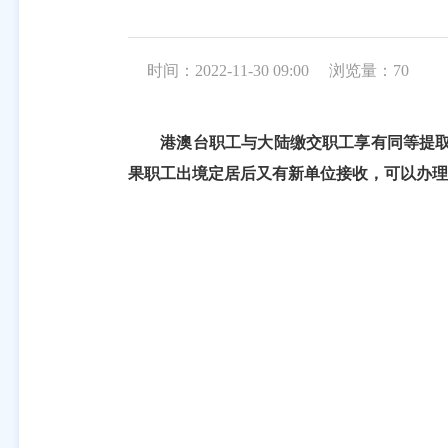
时间：2022-11-30 09:00
浏览量：
70
港澳台职工与大陆缴交职工享有同等提
果职工出境定居后又有新单位接收，可以办理