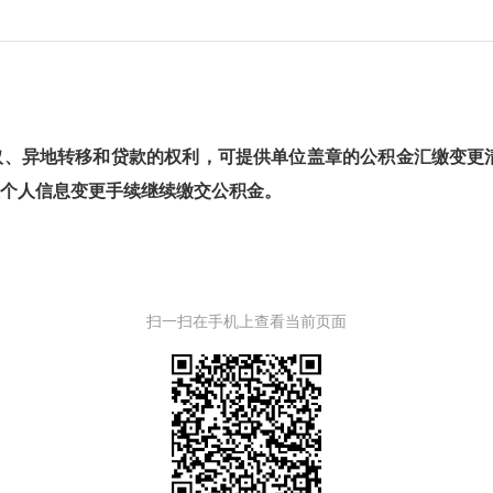
取、异地转移和贷款的权利，可提供单位盖章的公积金汇缴变更
个人信息变更手续继续缴交公积金。
扫一扫在手机上查看当前页面