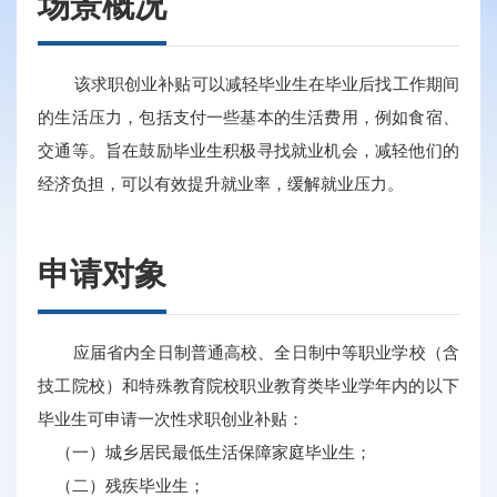
场景概况
该求职创业补贴可以减轻毕业生在毕业后找工作期间
的生活压力，包括支付一些基本的生活费用，例如食宿、
交通等。旨在鼓励毕业生积极寻找就业机会，减轻他们的
经济负担，可以有效提升就业率，缓解就业压力。
申请对象
应届省内全日制普通高校、全日制中等职业学校（含
技工院校）和特殊教育院校职业教育类毕业学年内的以下
毕业生可申请一次性求职创业补贴：
（一）城乡居民最低生活保障家庭毕业生；
（二）残疾毕业生；