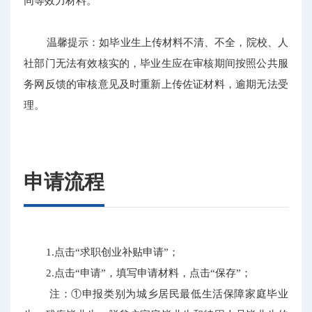
同等效力材料。
温馨提示：如毕业生上传材料不清、不全，院校、人
社部门无法有效核实的，毕业生应在审核期间按照公共服
务网反馈的审核意见及时重新上传佐证材料，逾期无法受
理。
申请流程
1.点击“求职创业补贴申请”；
2.点击“申请”，填写申请材料，点击“保存”；
注：①申报类别为城乡居民最低生活保障家庭毕业