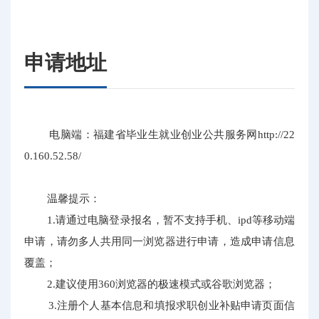
申请地址
电脑端：福建省毕业生就业创业公共服务网http://22
0.160.52.58/
温馨提示：
1.请通过电脑登录报名，暂不支持手机、ipd等移动端
申请，请勿多人共用同一浏览器进行申请，造成申请信息
覆盖；
2.建议使用360浏览器的极速模式或谷歌浏览器；
3.注册个人基本信息和填报求职创业补贴申请页面信