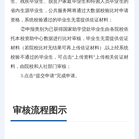
生、残疾毕业生、脱贫户家庭毕业生和特困人员毕业生的
省内生源毕业生，公共服务网将通过大数据校验比对申请
资格，系统校验通过的毕业生无需提供佐证材料；
②申报类别为已获得国家助学贷款毕业生由各院校依
托本校资助中心数据进行比对审核，毕业生无需提供佐证
材料（若院校比对无结果可再上传佐证材料）,以上经系统
校验不通过的毕业生，可点击“上传资料”上传相关佐证材
料，由院校和人社部门审核；
3.点击“提交申请”完成申请。
审核流程图示