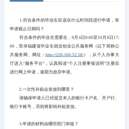
1.符合条件的毕业生应该在什么时间段进行申请，有
申请截止日期吗？
符合条件的毕业生需要在，9月4日8:00至10月8日17:
00，登录福建省毕业生就业创业公共服务网（以下简称公
共服务网，网址：
http://220.160.52.58/
），从个人办事大
厅进入“服务平台”，认真阅读“个人注册事项说明”注册后
进行网上申请，逾期为放弃申请。
2.一次性补贴会发放到哪里？
请确保申请人已经提交本人的银行卡户名、开户行、
银行卡账号，否则将影响补贴发放。
3.申请的材料由哪些部门审核？