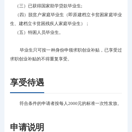
（三）已获得国家助学贷款毕业生;
（四）脱贫户家庭毕业生（即原建档立卡贫困家庭毕业
生、建档立卡贫困残疾人家庭毕业生）；
（五）特困人员毕业生。
毕业生只可按一种身份申领求职创业补贴，已享受过
求职创业补贴的不得重复享受。
享受待遇
符合条件的申请者按每人2000元的标准一次性发放。
申请说明