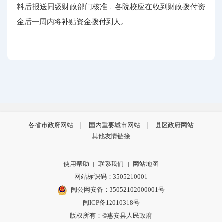
料后报送同级财政部门核准，各院校应在收到财政拨付资
金后一周内将补贴资金拨付到人。
各省市政府网站
国内重要城市网站
县区政府网站
其他友情链接
使用帮助
|
联系我们
|
网站地图
网站标识码：3505210001
闽公网安备：35052102000001号
闽ICP备12010318号
版权所有：©惠安县人民政府