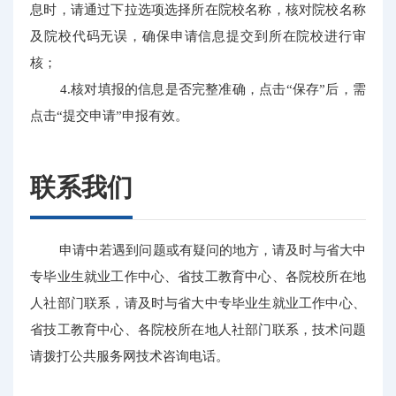
息时，请通过下拉选项选择所在院校名称，核对院校名称
及院校代码无误，确保申请信息提交到所在院校进行审
核；
4.核对填报的信息是否完整准确，点击“保存”后，需
点击“提交申请”申报有效。
联系我们
申请中若遇到问题或有疑问的地方，请及时与省大中
专毕业生就业工作中心、省技工教育中心、各院校所在地
人社部门联系，请及时与省大中专毕业生就业工作中心、
省技工教育中心、各院校所在地人社部门联系，技术问题
请拨打公共服务网技术咨询电话。