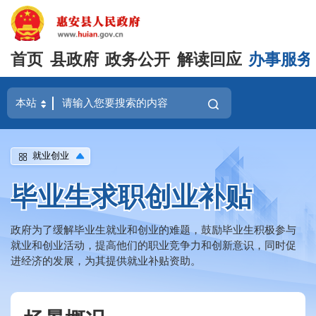
首页
县政府
政务公开
解读回应
办事服务
就业创业
毕业生求职创业补贴
政府为了缓解毕业生就业和创业的难题，鼓励毕业生积极参与
就业和创业活动，提高他们的职业竞争力和创新意识，同时促
进经济的发展，为其提供就业补贴资助。