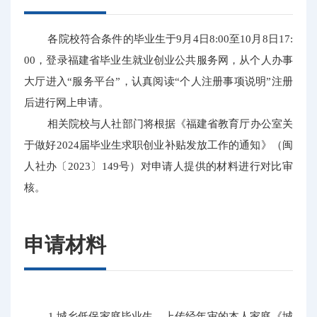
各院校符合条件的毕业生于9月4日8:00至10月8日17:
00，登录福建省毕业生就业创业公共服务网，从个人办事
大厅进入“服务平台”，认真阅读“个人注册事项说明”注册
后进行网上申请。
相关院校与人社部门将根据《福建省教育厅办公室关
于做好2024届毕业生求职创业补贴发放工作的通知》（闽
人社办〔2023〕149号）对申请人提供的材料进行对比审
核。
申请材料
1.城乡低保家庭毕业生。上传经年审的本人家庭《城