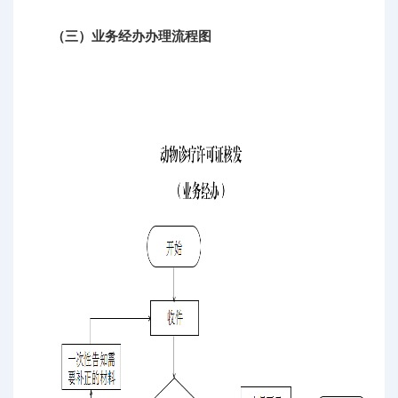
（三）业务经办办理流程图