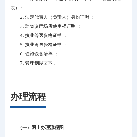
表）；
2. 法定代表人（负责人）身份证明 ；
3. 动物诊疗场所使用权证明 ；
4. 执业兽医资格证书 ；
5. 执业兽医资格证书 ；
6. 设施设备清单 ；
7. 管理制度文本 。
办理流程
（一）网上办理流程图