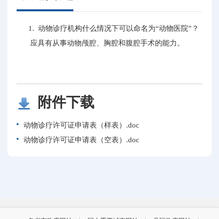
1. 动物诊疗机构什么情况下可以命名为“动物医院”？
应具有从事动物颅腔、胸腔和腹腔手术的能力。
附件下载
动物诊疗许可证申请表（样表）.doc
动物诊疗许可证申请表（空表）.doc