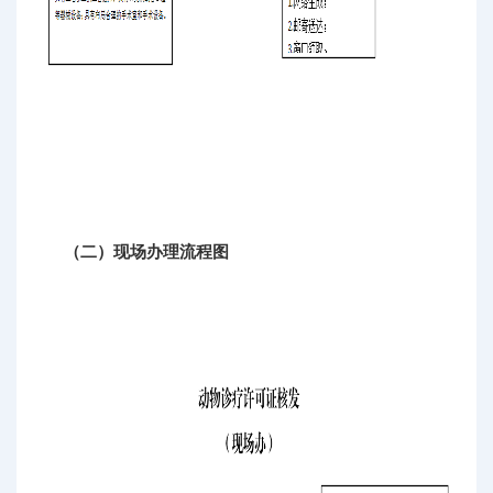
（二）现场办理流程图