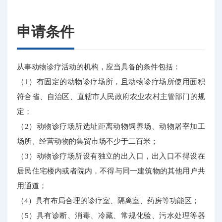
申请条件
从事动物诊疗活动的机构，应当具备的条件包括：
（1）有固定的动物诊疗场所，且动物诊疗场所使用面积
符合省、自治区、直辖市人民政府农业农村主管部门的规
定；
（2）动物诊疗场所选址距离动物饲养场、动物屠宰加工
场所、经营动物的集贸市场不少于二百米；
（3）动物诊疗场所设有独立的出入口，出入口不得设在
居民住宅楼内或者院内，不得与同一建筑物的其他用户共
用通道；
（4）具有布局合理的诊疗室、隔离室、药房等功能区；
（5）具有诊断、消毒、冷藏、常规化验、污水处理等器