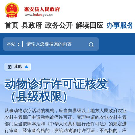
首页
县政府
政务公开
解读回应
办事服务
其他
动物诊疗许可证核发
（县级权限）
从事动物诊疗活动的机构，应当向县级以上地方人民政府农业
农村主管部门申请动物诊疗许可证。受理申请的农业农村主管
部门应当依照本法和《中华人民共和国行政许可法》的规定进
行审查。经审查合格的，发给动物诊疗许可证；不合格的，应