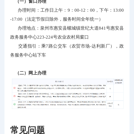
（一）窗口办理
办理时间：工作日上午：9：00-12：00，下午：13:00
-17:00（法定节假日除外，服务时间全年统一）
办理地点：泉州市惠安县螺城镇世纪大道841号惠安县
政务服务中心223-224号农业农村局窗口
交通指引：乘7路公交车（农贸市场-达利新厂），政
务服务中心站下车
（二）网上办理
常见问题