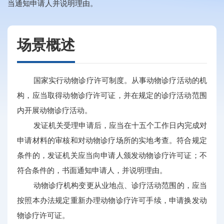
当通知申请人并说明理由。
场景概述
国家实行动物诊疗许可制度。从事动物诊疗活动的机
构，应当取得动物诊疗许可证，并在规定的诊疗活动范围
内开展动物诊疗活动。
发证机关受理申请后，应当在十五个工作日内完成对
申请材料的审核和对动物诊疗场所的实地考查。符合规定
条件的，发证机关应当向申请人颁发动物诊疗许可证；不
符合条件的，书面通知申请人，并说明理由。
动物诊疗机构变更从业地点、诊疗活动范围的，应当
按照本办法规定重新办理动物诊疗许可手续，申请换发动
物诊疗许可证。