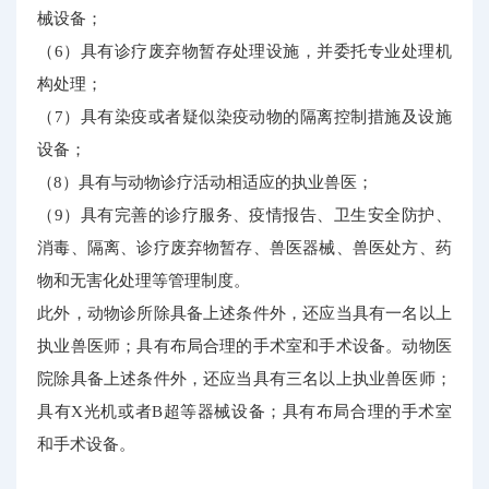
械设备；
（6）具有诊疗废弃物暂存处理设施，并委托专业处理机
构处理；
（7）具有染疫或者疑似染疫动物的隔离控制措施及设施
设备；
（8）具有与动物诊疗活动相适应的执业兽医；
（9）具有完善的诊疗服务、疫情报告、卫生安全防护、
消毒、隔离、诊疗废弃物暂存、兽医器械、兽医处方、药
物和无害化处理等管理制度。
此外，动物诊所除具备上述条件外，还应当具有一名以上
执业兽医师；具有布局合理的手术室和手术设备。动物医
院除具备上述条件外，还应当具有三名以上执业兽医师；
具有X光机或者B超等器械设备；具有布局合理的手术室
和手术设备。