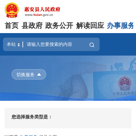
首页
县政府
政务公开
解读回应
办事服务
切换服务
您选择服务类型是：