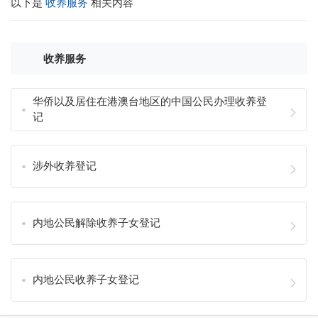
以下是
收养服务
相关内容
收养服务
华侨以及居住在港澳台地区的中国公民办理收养登
记
涉外收养登记
内地公民解除收养子女登记
内地公民收养子女登记