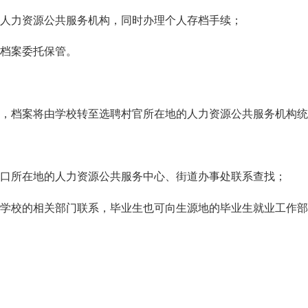
力资源公共服务机构，同时办理个人存档手续；
档案委托保管。
档案将由学校转至选聘村官所在地的人力资源公共服务机构统
所在地的人力资源公共服务中心、街道办事处联系查找；
校的相关部门联系，毕业生也可向生源地的毕业生就业工作部