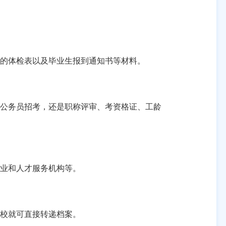
的体检表以及毕业生报到通知书等材料。
公务员招考，还是职称评审、考资格证、工龄
业和人才服务机构等。
校就可直接转递档案。