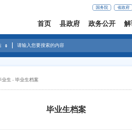
国务院
省政府
首页
县政府
政务公开
解
毕业生
毕业生档案
毕业生档案