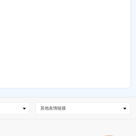
其他友情链接