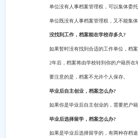
单位没有人事档案管理权，可以集体委托存
单位既没有人事档案管理权，又不能集体委
没找到工作，档案能在学校存多久?
如果暂时没有找到合适的工作单位，档案通
2年后，档案将由学校转到你的户籍所在地
要注意的是，档案不允许个人保存。
毕业后自主创业，档案怎么办?
如果你是毕业后自主创业的，需要把户籍信
毕业后选择留学，档案怎么办
?
如果是毕业后选择留学的，有两种存档途