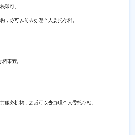
校即可。
构，你可以前去办理个人委托存档。
存档事宜。
共服务机构，之后可以去办理个人委托存档。