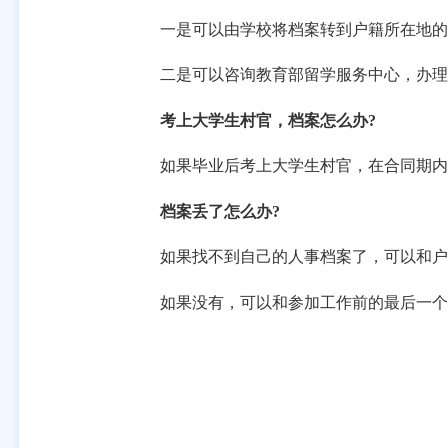
一是可以由学校将档案转到户籍所在地的人
二是可以咨询教育部留学服务中心，办理
考上大学生村官，档案怎么办
?
如果毕业后考上大学生村官，在合同期内，
档案丢了怎么办?
如果找不到自己的人事档案了，可以和户口
如果没有，可以和参加工作前的最后一个学