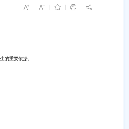
生的重要依据。