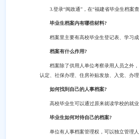
3.登录“闽政通”，在“福建省毕业生档案查
毕业生档案内有哪些材料
?
档案里主要有高校毕业生登记表、学习成绩
档案有什么作用
?
档案除了供用人单位考察录用人员之外，也
认定、社保办理、住房补贴发放、入党、办理
如何找到自己的人事档案
?
高校毕业生可以通过原来就读学校的就业指
毕业生如何对待自己的档案
?
单位有人事档案管理权，可以独立管理人事