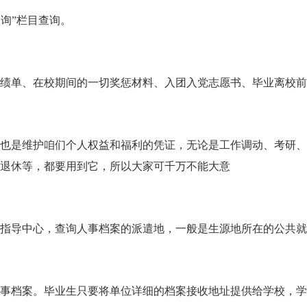
询”栏目查询。
单、在校期间的一切奖惩材料、入团入党志愿书、毕业离校前
是维护咱们个人权益和福利的凭证，无论是工作调动、考研、
退休等，都要用到它，所以大家可千万不能大意
导中心，查询人事档案的派遣地，一般是生源地所在的公共就
档案。毕业生只要将单位详细的档案接收地址提供给学校，学