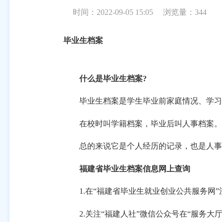
时间：2022-09-05 15:05
浏览量：
344
毕业生档案
什么是毕业生档案
?
毕业生档案是学生毕业前家庭情况、学习成
在校时叫学籍档案，毕业后叫人事档案。
总的来说它是个人经历的记录，也是人事
福建省毕业生档案信息网上查询
1.在“福建省毕业生就业创业公共服务网”
2.关注“福建人社”微信公众号在“服务大