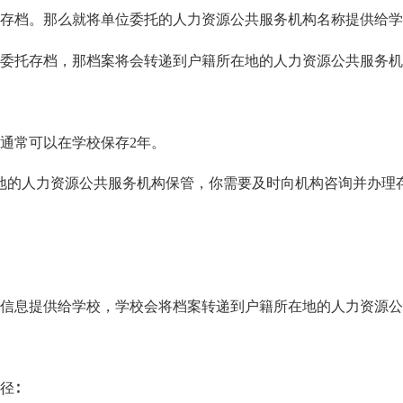
档。那么就将单位委托的人力资源公共服务机构名称提供给学
托存档，那档案将会转递到户籍所在地的人力资源公共服务机
常可以在学校保存2年。
的人力资源公共服务机构保管，你需要及时向机构咨询并办理
息提供给学校，学校会将档案转递到户籍所在地的人力资源公
径∶