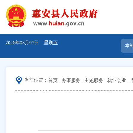
2026年08月07日 星期五
当前位置：
首页
办事服务
主题服务
就业创业