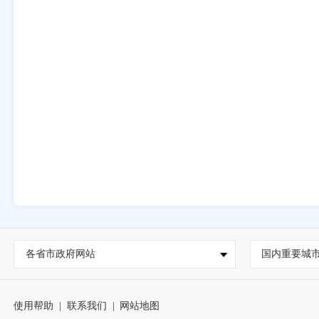
各省市政府网站
国内重要城
使用帮助
|
联系我们
|
网站地图