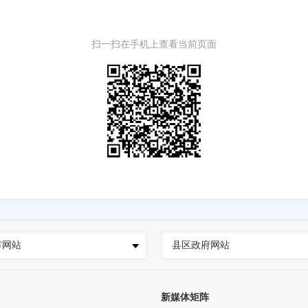
扫一扫在手机上查看当前页面
市网站
县区政府网站
新媒体矩阵