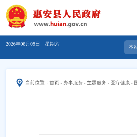
2026年08月08日 星期六
当前位置：
首页
办事服务
主题服务
医疗健康