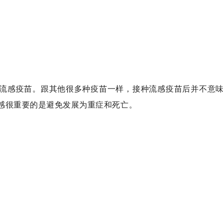
流感疫苗。跟其他很多种疫苗一样，接种流感疫苗后并不意
感很重要的是避免发展为重症和死亡。