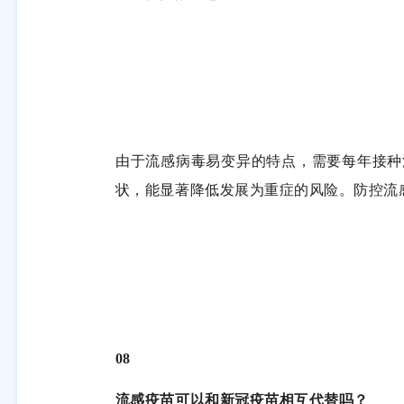
由于流感病毒易变异的特点，需要每年接种
状，能显著降低发展为重症的风险。防控流
08
流感疫苗可以和新冠疫苗相互代替吗
？