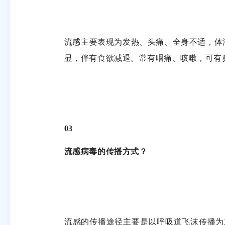
流感主要表现为发热、头痛、全身不适，体
显，伴有食欲减退。常有咽痛、咳嗽，可有
03
流感病毒的传播方式？
流感的传播途径主要是以呼吸道飞沫传播为