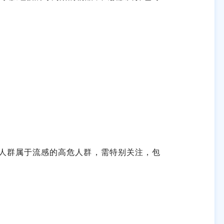
人群属于流感的高危人群，需特别关注，包