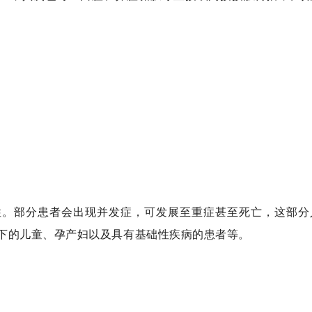
性。部分患者会出现并发症，可发展至重症甚至死亡，这部分
下的儿童、孕产妇以及具有基础性疾病的患者等。