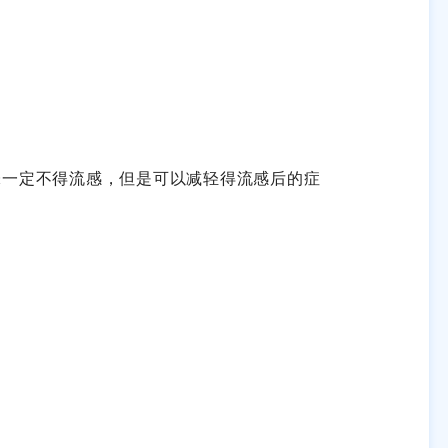
味一定不得流感，但是可以减轻得流感后的症