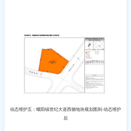
动态维护五：螺阳镇世纪大道西侧地块规划图则-动态维护
后