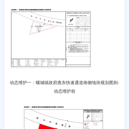
动态维护一：螺城镇政府惠东快速通道南侧地块规划图则-
动态维护前