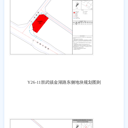
Y26-11崇武镇金湖路东侧地块规划图则