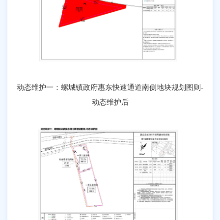
动态维护一：螺城镇政府惠东快速通道南侧地块规划图则-
动态维护后