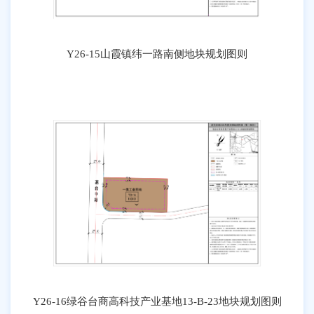
Y26-15山霞镇纬一路南侧地块规划图则
Y26-16绿谷台商高科技产业基地13-B-23地块规划图则