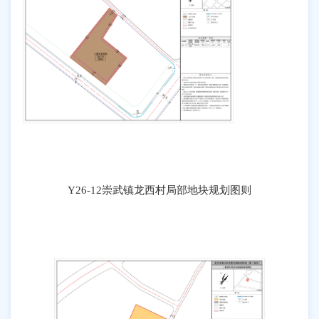
Y26-12崇武镇龙西村局部地块规划图则