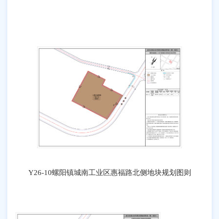
Y26-10螺阳镇城南工业区惠福路北侧地块规划图则