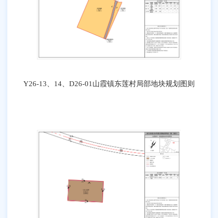
Y26-13、14、D26-01山霞镇东莲村局部地块规划图则