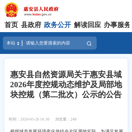
首页
县政府
政务公开
解读回应
办事服务
惠安县自然资源局关于惠安县域
2026年度控规动态维护及局部地
块控规（第二批次）公示的公告
时间：2026-05-26 16:30
浏览量：
248
根据城市发展环境变化并结合片区用地实际，为满足发展