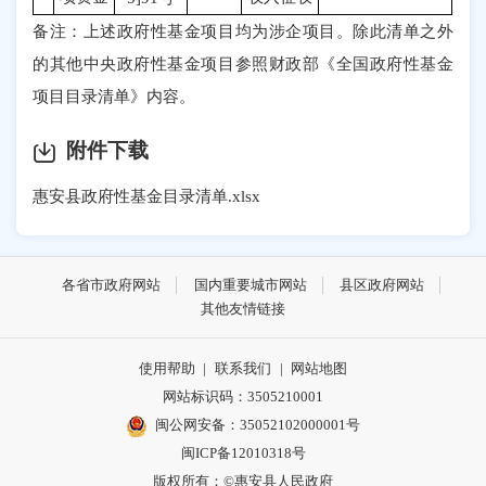
备注：上述政府性基金项目均为涉企项目。除此清单之外
的其他中央政府性基金项目参照财政部《全国政府性基金
项目目录清单》内容。
附件下载
惠安县政府性基金目录清单.xlsx
各省市政府网站
国内重要城市网站
县区政府网站
其他友情链接
使用帮助
|
联系我们
|
网站地图
网站标识码：3505210001
闽公网安备：35052102000001号
闽ICP备12010318号
版权所有：©惠安县人民政府