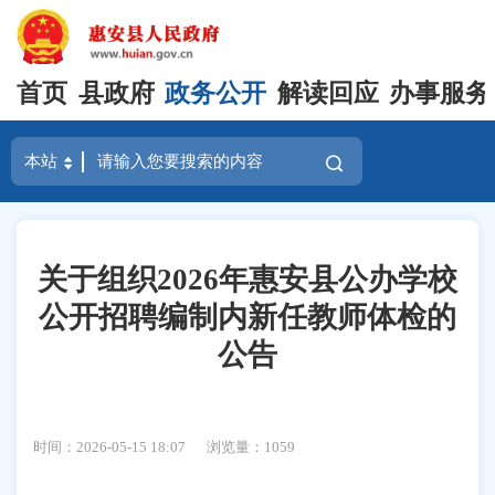
首页
县政府
政务公开
解读回应
办事服务
关于组织2026年惠安县公办学校
公开招聘编制内新任教师体检的
公告
时间：2026-05-15 18:07
浏览量：
1059