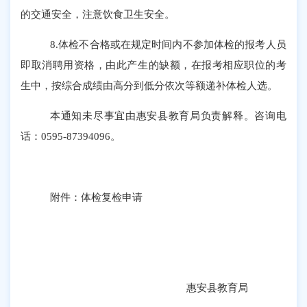
的交通安全
，
注意饮食卫生安全。
8.体检不合格或在规定时间内不参加体检的报考人员
即取消聘用资格，由此产生的缺额，在报考相应职位的考
生中，
按综合成绩由
高分到低分依次等额递补体检人选。
本通知未尽事宜由惠安县教育局负责解释。咨询电
话：
0595-87394096。
附件：体检复检申请
惠安县教育局