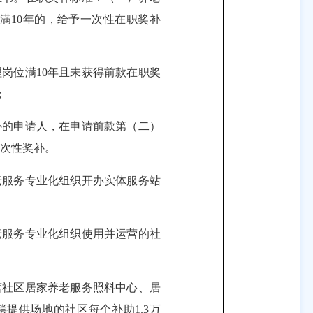
满10年的，给予一次性在职奖补
位满10年且未获得前款在职奖
；
的申请人，在申请前款第（二）
一次性奖补。
服务专业化组织开办实体服务站
服务专业化组织使用并运营的社
社区居家养老服务照料中心、居
提供场地的社区每个补助1.3万