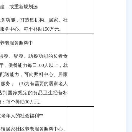
建，或重新规划选
务功能，打造集机构、居家、社
服务中心。每个补助150万元。
养老服务照料中
餐、配餐、助餐功能的长者食
餐厅，供餐能力每日100人以上，就
一定的配送能力，可向照料中心、居家
服务； （3)为有需要的居家老人
堂应达到国家规定的食品卫生经营标
准：每个补助30万元。
老年人的社会福利中
镇居家社区养老服务照料中心、