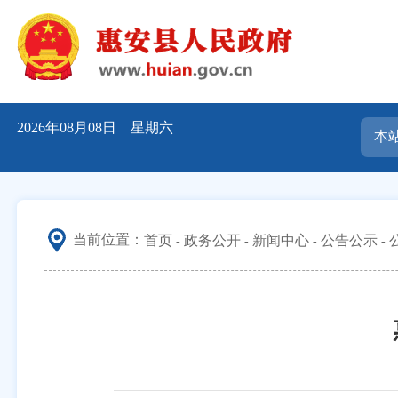
2026年08月08日 星期六
当前位置：
首页
政务公开
新闻中心
公告公示