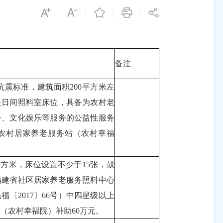
备注
震标准，建筑面积200平方米左
是日间照料室床位，具备为农村老
务、文化娱乐等服务的公益性服务
个农村居家养老服务站（农村幸福
平方米，床位设置不少于15张，鼓
福建省社区居家养老服务照料中心
〔2017〕66号）中四星级以上
（农村幸福院）补助60万元。