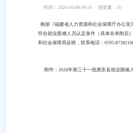
时间：2026-05-08 09:14
浏览量：
16
根据《福建省人力资源和社会保障厅办公室
符合就业困难人员认定条件（具体名单附后
和社会保障局反映，联系电话：
0595-8738210
附件
：
202
6
年
第三十一批
惠安县就业困难