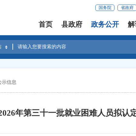
国务院
省政府
首页
县政府
政务公开
解
公示信息
2026年第三十一批就业困难人员拟认