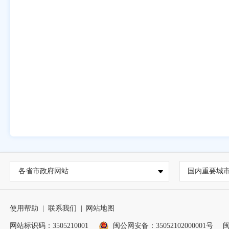
各省市政府网站
国内重要城
使用帮助
|
联系我们
|
网站地图
网站标识码：3505210001
闽公网安备：35052102000001号
闽