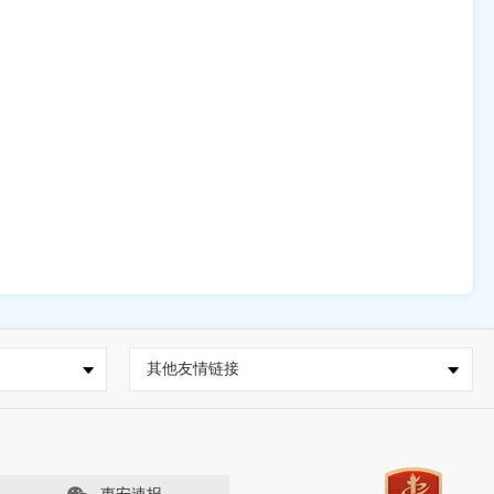
其他友情链接