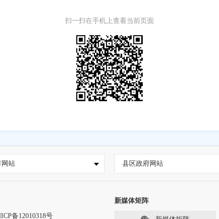
扫一扫在手机上查看当前页面
市网站
县区政府网站
新媒体矩阵
ICP备12010318号