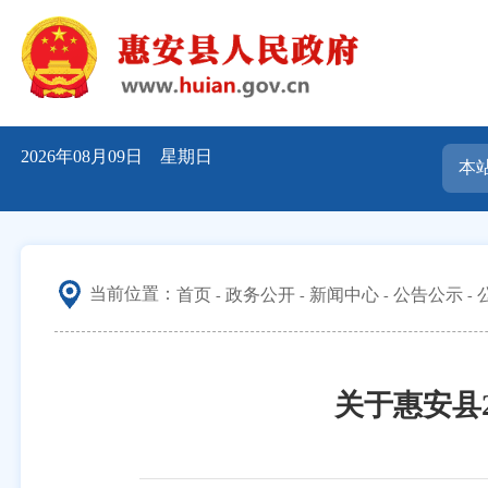
2026年08月09日 星期日
当前位置：
首页
政务公开
新闻中心
公告公示
关于惠安县