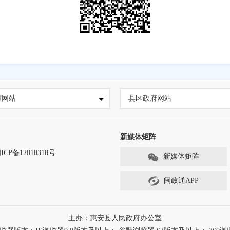
市网站
县区政府网站
新媒体矩阵
ICP备12010318号
新媒体矩阵
闽政通APP
主办：惠安县人民政府办公室