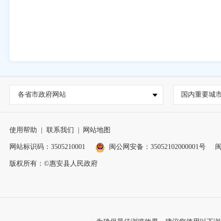
各省市政府网站
国内重要城
使用帮助
|
联系我们
|
网站地图
网站标识码：3505210001
闽公网安备：35052102000001号
闽
版权所有：©惠安县人民政府