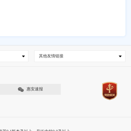
其他友情链接
惠安速报