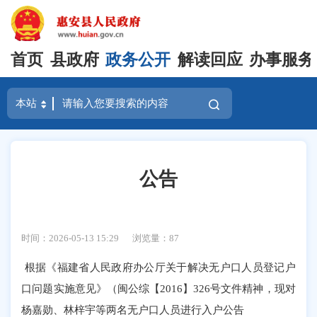
首页
县政府
政务公开
解读回应
办事服务
公告
时间：2026-05-13 15:29
浏览量：
87
根据《福建省人民政府办公厅关于解决无户口人员登记户
口问题实施意见》（闽公综【2016】326号文件精神，现对
杨嘉勋、林梓宇等两名无户口人员进行入户公告