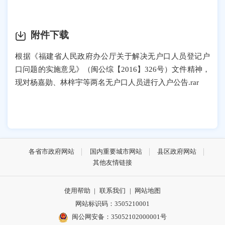
附件下载
根据《福建省人民政府办公厅关于解决无户口人员登记户
口问题的实施意见》（闽公综【2016】326号）文件精神，
现对杨嘉勋、林梓宇等两名无户口人员进行入户公告.rar
各省市政府网站
国内重要城市网站
县区政府网站
其他友情链接
使用帮助
|
联系我们
|
网站地图
网站标识码：3505210001
闽公网安备：35052102000001号