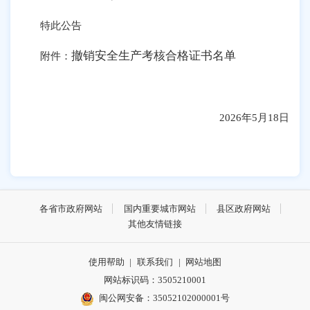
特此公告
撤销安全生产考核合格证书名单
附件：
2026年5月18日
各省市政府网站
国内重要城市网站
县区政府网站
其他友情链接
使用帮助
|
联系我们
|
网站地图
网站标识码：3505210001
闽公网安备：35052102000001号