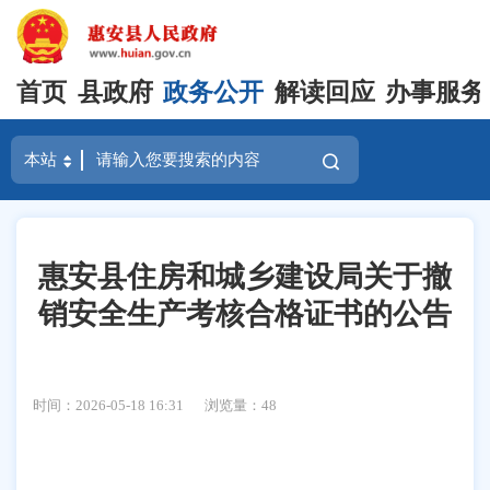
首页
县政府
政务公开
解读回应
办事服务
惠安县住房和城乡建设局关于撤
销安全生产考核合格证书的公告
时间：2026-05-18 16:31
浏览量：
48