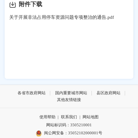
附件下载
关于开展非法占用停车资源问题专项整治的通告.pdf
各省市政府网站
国内重要城市网站
县区政府网站
其他友情链接
使用帮助
|
联系我们
|
网站地图
网站标识码：3505210001
闽公网安备：35052102000001号