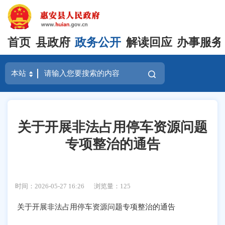
首页
县政府
政务公开
解读回应
办事服务
关于开展非法占用停车资源问题
专项整治的通告
时间：2026-05-27 16:26
浏览量：
125
关于开展非法占用停车资源问题专项整治的通告