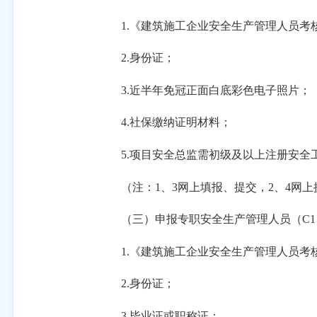
1.《建筑施工企业安全生产管理人员考
2.身份证；
3.近半年免冠正面白底彩色电子照片；
4.社保缴纳证明材料；
5.项目安全总监需
初级及以上注册安全
（注：
1、3网上填报、提交，2、4
网上
（三）申报专职安全生产管理人员（
C
1.《建筑施工企业安全生产管理人员考
2.身份证；
3.毕业证或职称证；