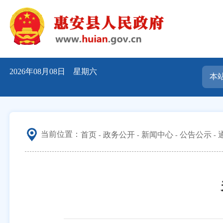
2026年08月08日 星期六
当前位置：
首页
政务公开
新闻中心
公告公示