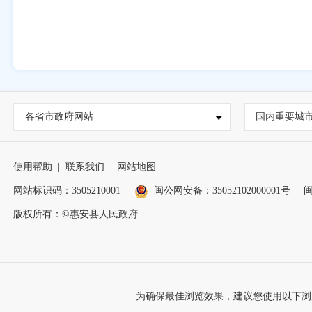
各省市政府网站
国内重要城
使用帮助
|
联系我们
|
网站地图
网站标识码：3505210001
闽公网安备：35052102000001号
闽
版权所有：©惠安县人民政府
为确保最佳浏览效果，建议您使用以下浏览器版