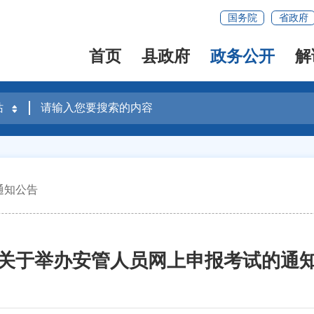
国务院
省政府
首页
县政府
政务公开
解
通知公告
关于举办安管人员网上申报考试的通