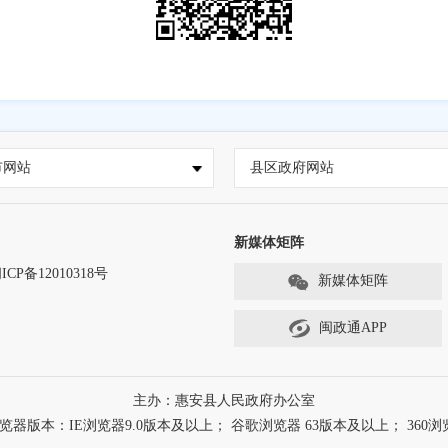
市网站
县区政府网站
新媒体矩阵
ICP备12010318号
新媒体矩阵
闽政通APP
主办：惠安县人民政府办公室
本：IE浏览器9.0版本及以上； 谷歌浏览器 63版本及以上； 360浏览