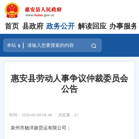
首页
县政府
政务公开
解读回应
办事服务
惠安县劳动人事争议仲裁委员会
公告
时间：2026-06-08 09:49
浏览量：
47
泉州市杨洋扬货运有限公司
：