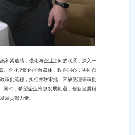
感和紧迫感，强化与企业之间的联系，深入一
需、企业所盼的平台载体，政企同心，协同创
行政审批流程，实行并联审批、容缺受理等审批
。同时，希望企业抢抓发展机遇，创新发展模
发展贡献力量。