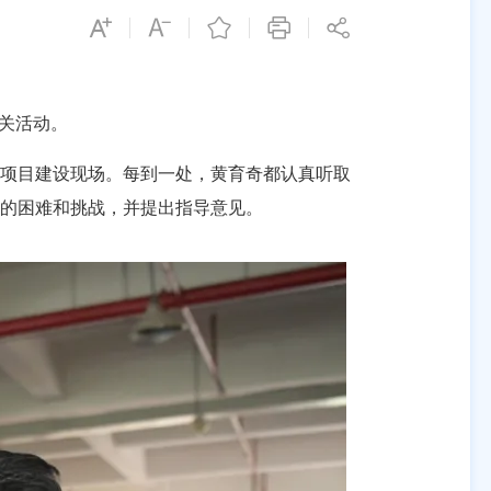
关活动。
项目建设现场。每到一处，黄育奇都认真听取
的困难和挑战，并提出指导意见。