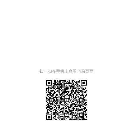
扫一扫在手机上查看当前页面