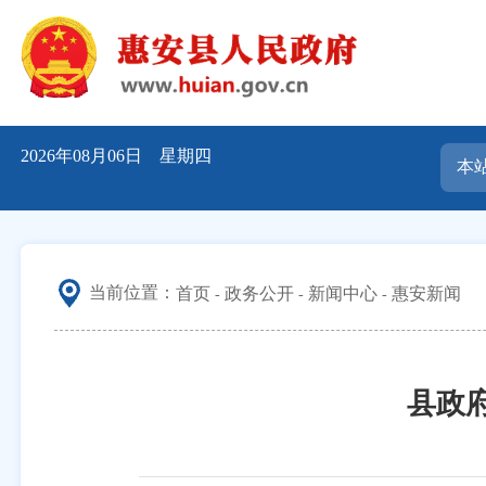
2026年08月06日 星期四
当前位置：
首页
政务公开
新闻中心
惠安新闻
县政