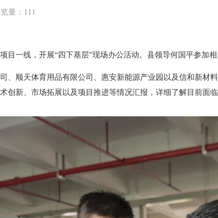
浏览量：
111
目一线，开展“四下基层”现场办公活动。县领导何国平参加相
、顺天体育用品有限公司、惠安新能源产业园以及信和新材料
术创新、市场拓展以及项目推进等情况汇报，详细了解目前面临