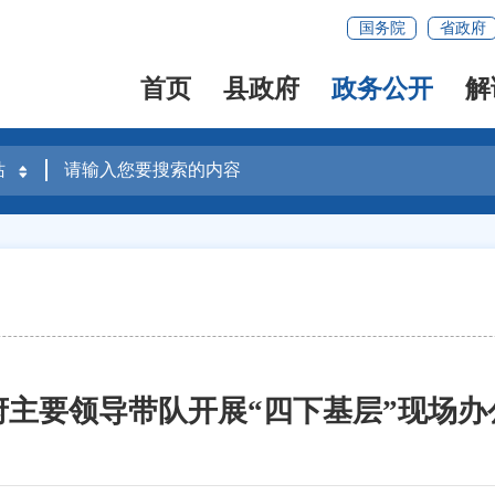
国务院
省政府
首页
县政府
政务公开
解
府主要领导带队开展“四下基层”现场办