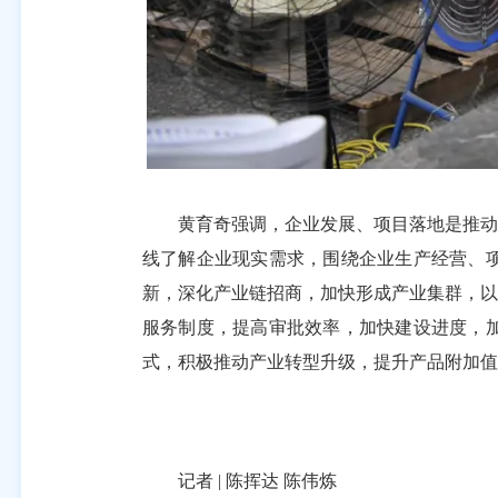
黄育奇强调，企业发展、项目落地是推动经
线了解企业现实需求，围绕企业生产经营、
新，深化产业链招商，加快形成产业集群，以
服务制度，提高审批效率，加快建设进度，
式，积极推动产业转型升级，提升产品附加值
记者 | 陈挥达 陈伟炼