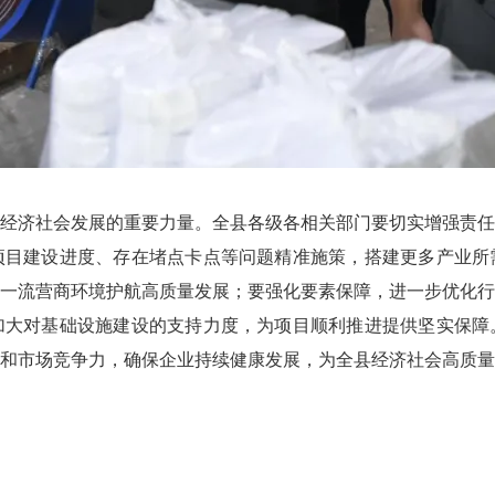
济社会发展的重要力量。全县各级各相关部门要切实增强责任
项目建设进度、存在堵点卡点等问题精准施策，搭建更多产业所
一流营商环境护航高质量发展；要强化要素保障，进一步优化
加大对基础设施建设的支持力度，为项目顺利推进提供坚实保障
和市场竞争力，确保企业持续健康发展，为全县经济社会高质量