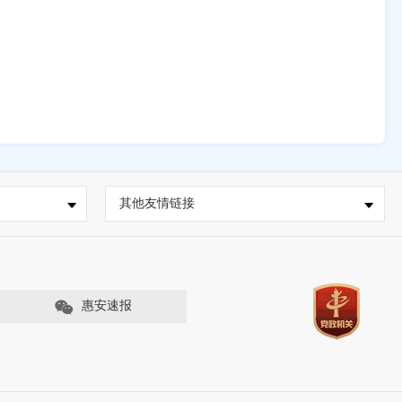
其他友情链接
惠安速报