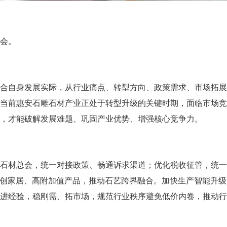
会。
自身发展实际，从行业痛点、转型方向、政策需求、市场拓展
当前惠安石雕石材产业正处于转型升级的关键时期，面临市场
，才能破解发展难题、巩固产业优势、增强核心竞争力。
材总会，统一对接政策、畅通诉求渠道；优化税收征管，统一
文创家居、高附加值产品，推动石艺跨界融合。加快生产智能升
进经验，稳刚需、拓市场，规范行业秩序避免低价内卷，推动