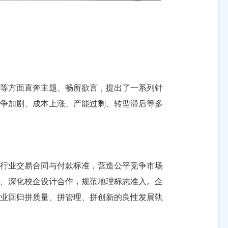
等方面直奔主题、畅所欲言，提出了一系列针
竞争加剧、成本上涨、产能过剩、转型滞后等多
行业交易合同与付款标准，营造公平竞争市场
级、深化校企设计合作，规范地理标志准入。企
行业回归拼质量、拼管理、拼创新的良性发展轨