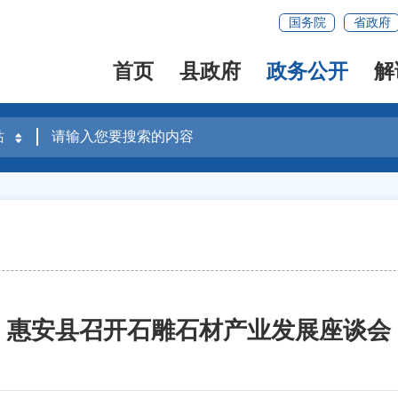
国务院
省政府
首页
县政府
政务公开
解
惠安县召开石雕石材产业发展座谈会