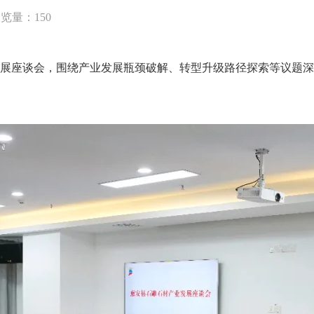
浏览量：
150
展座谈会，围绕产业发展瓶颈破解、转型升级路径探索等议题深