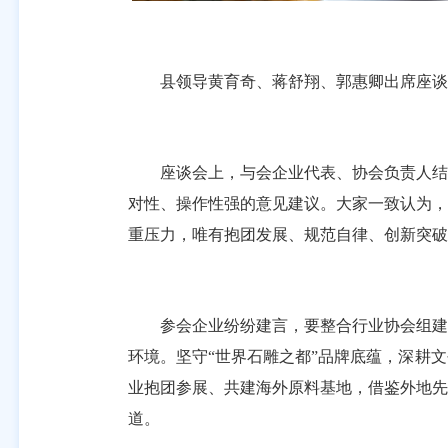
县领导黄育奇、蒋舒翔、郭惠卿出席座谈
座谈会上，与会企业代表、协会负责人结合
对性、操作性强的意见建议。大家一致认为，
重压力，唯有抱团发展、规范自律、创新突破
参会企业纷纷建言，要整合行业协会组建石
环境。坚守“世界石雕之都”品牌底蕴，深耕
业抱团参展、共建海外原料基地，借鉴外地先
道。