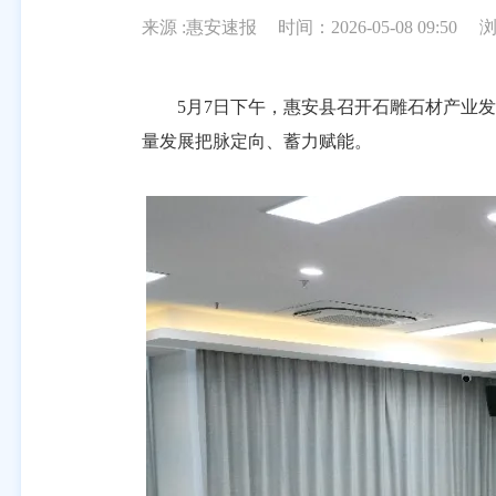
来源 :惠安速报
时间：2026-05-08 09:50
5月7日下午，惠安县召开石雕石材产业发
量发展把脉定向、蓄力赋能。