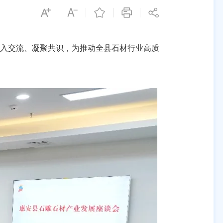
入交流、凝聚共识，为推动全县石材行业高质