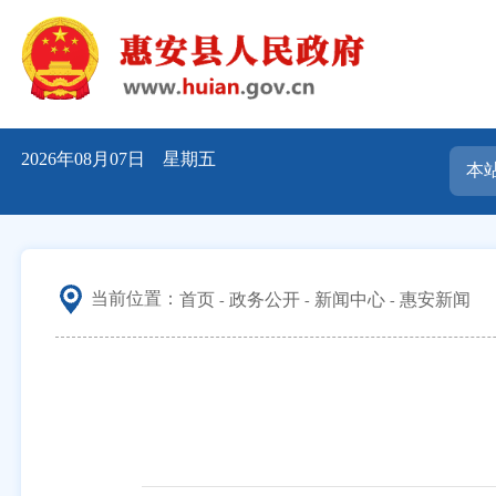
2026年08月07日 星期五
当前位置：
首页
政务公开
新闻中心
惠安新闻