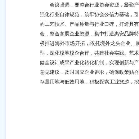
会议强调，要整合行业协会资源，凝聚产业
强化行业自律规范，筑牢协会公信力基础，引
的工艺技术、产品质量与行业口碑，打造具有
会，整合参展企业资源，集中打造惠安品牌特
极推进海外市场开拓，依托境外龙头企业、
型，深化校地校企合作，共建社会实践、艺术
健全设计成果产业化转化机制，实现创新与产
意见建议，及时回应企业诉求，确保政策贴合
存量用地与低效用地，积极探索工业旅游，挖