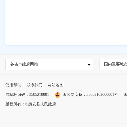
各省市政府网站
国内重要城
使用帮助
|
联系我们
|
网站地图
网站标识码：3505210001
闽公网安备：35052102000001号
闽
版权所有：©惠安县人民政府