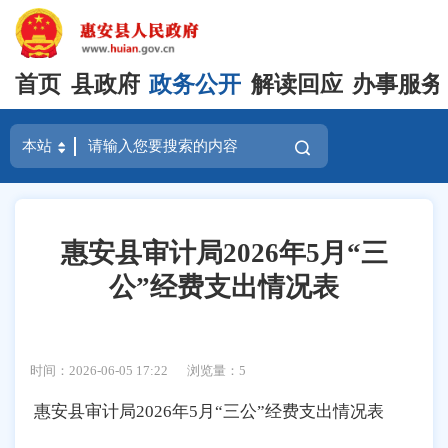
首页
县政府
政务公开
解读回应
办事服务
惠安县审计局2026年5月“三
公”经费支出情况表
时间：2026-06-05 17:22
浏览量：
5
惠安县审计局2026年5月“三公”经费支出情况表