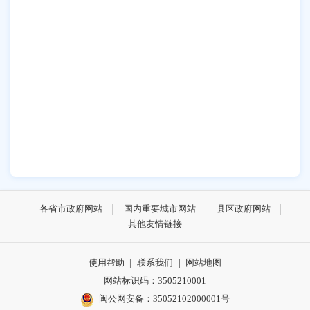
各省市政府网站
国内重要城市网站
县区政府网站
其他友情链接
使用帮助
|
联系我们
|
网站地图
网站标识码：3505210001
闽公网安备：35052102000001号