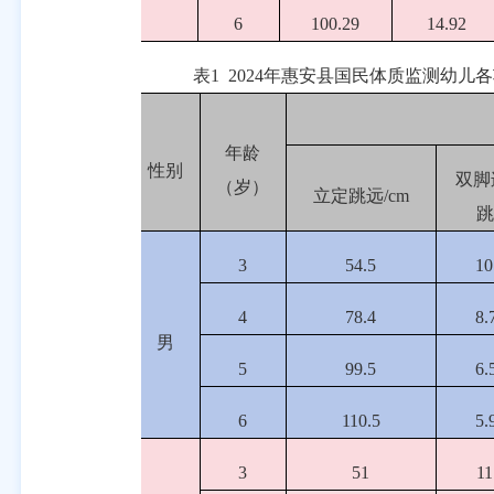
6
100.29
14.92
表
1 2024
年惠安县国民体质监测幼儿各
年龄
性别
双脚
（岁）
立定跳远
/cm
3
54.5
10
4
78.4
8.
男
5
99.5
6.
6
110.5
5.
3
51
11