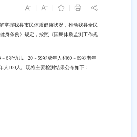
解掌握我县市民体质健康状况，推动我县全民
民健身条例》规定，按照《国民体质监测工作规
3
～
6
岁幼儿、
20
～
59
岁成年人和
60
～
69
岁老年
年人
100
人。现将主要检测结果公布如下：