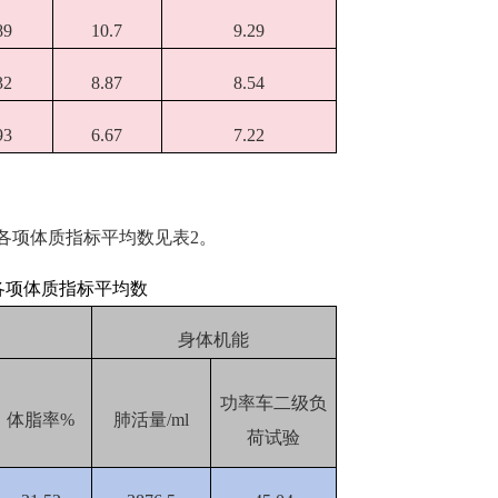
89
10.7
9.29
32
8.87
8.54
93
6.67
7.22
各项体质指标平均数见表
2
。
各项体质指标平均数
身体机能
功率车二级负
体脂率
%
肺活量
/ml
荷试验