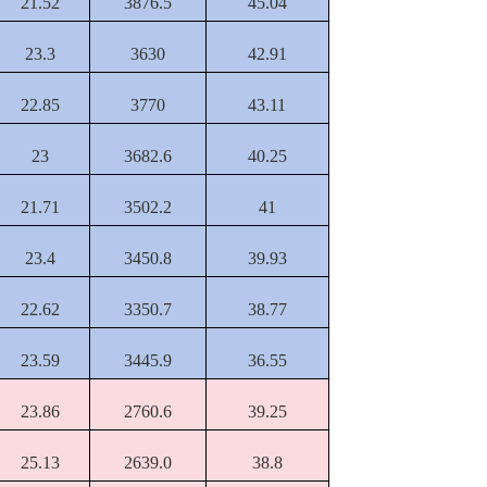
21.52
3876.5
45.04
23.3
3630
42.91
22.85
3770
43.11
23
3682.6
40.25
21.71
3502.2
41
23.4
3450.8
39.93
22.62
3350.7
38.77
23.59
3445.9
36.55
23.86
2760.6
39.25
25.13
2639.0
38.8