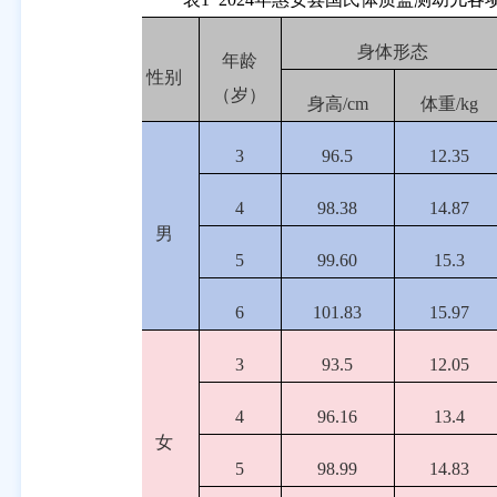
身体形态
年龄
性别
（岁）
身高
/cm
体重
/kg
3
96.5
12.35
4
98.38
14.87
男
5
99.60
15.3
6
101.83
15.97
3
93.5
12.05
4
96.16
13.4
女
5
98.99
14.83