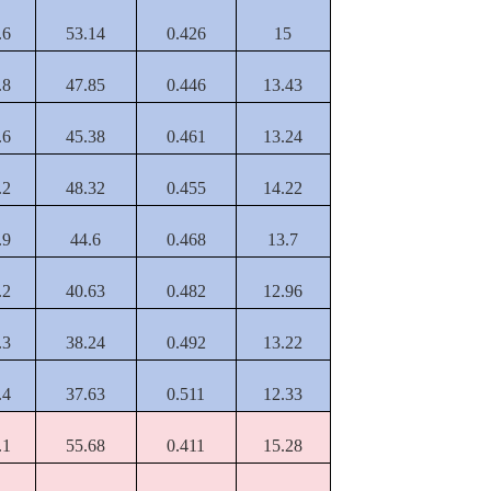
.6
53.14
0.426
15
.8
47.85
0.446
13.43
.6
45.38
0.461
13.24
.2
48.32
0.455
14.22
.9
44.6
0.468
13.7
.2
40.63
0.482
12.96
.3
38.24
0.492
13.22
.4
37.63
0.511
12.33
.1
55.68
0.411
15.28