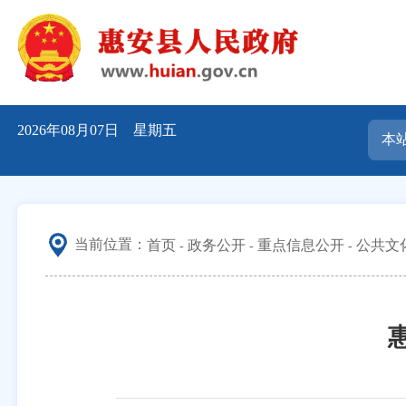
2026年08月07日 星期五
当前位置：
首页
政务公开
重点信息公开
公共文