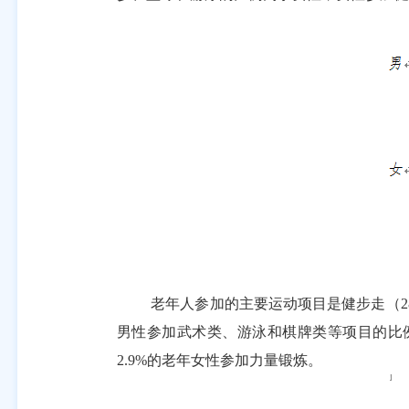
老年人参加的主要运动项目是健步走（
2
男性参加武术类、游泳和棋牌类等项目的比
2.9%
的老年女性参加力量锻炼。