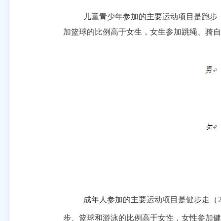
儿童青少年参加的主要运动项目是跑步
加篮球的比例高于女生，女生参加跳绳、骑自
成年人参加的主要运动项目是健步走（
步、篮球和游泳的比例高于女性，女性参加健