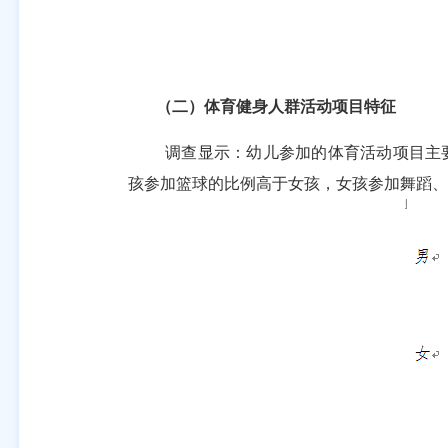
（二）体育健身人群活动项目特征
调查显示：幼儿参加的体育活动项目主
孩参加篮球的比例高于女孩，女孩参加舞蹈、