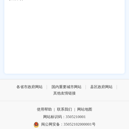
各省市政府网站
国内重要城市网站
县区政府网站
其他友情链接
使用帮助
|
联系我们
|
网站地图
网站标识码：3505210001
闽公网安备：35052102000001号