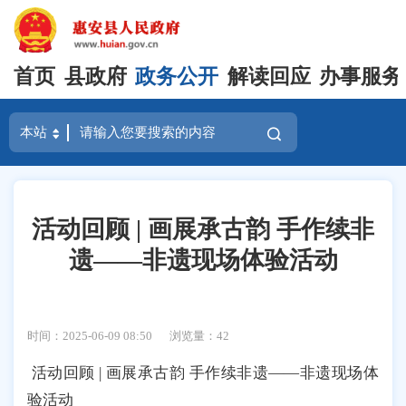
首页
县政府
政务公开
解读回应
办事服务
活动回顾 | 画展承古韵 手作续非
遗——非遗现场体验活动
时间：2025-06-09 08:50
浏览量：
42
活动回顾 | 画展承古韵 手作续非遗——非遗现场体
验活动