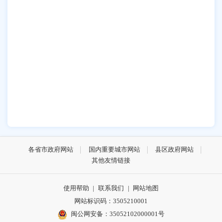
各省市政府网站
国内重要城市网站
县区政府网站
其他友情链接
使用帮助
|
联系我们
|
网站地图
网站标识码：3505210001
闽公网安备：35052102000001号