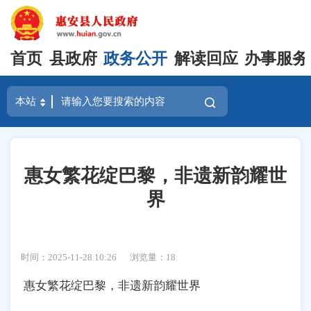
首页
县政府
政务公开
解读回应
办事服务
惠女繁花绽巴黎，非遗新韵耀世
界
时间：2025-11-28 10:26
浏览量：
18
惠女繁花绽巴黎，非遗新韵耀世界