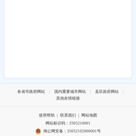
各省市政府网站
国内重要城市网站
县区政府网站
其他友情链接
使用帮助
|
联系我们
|
网站地图
网站标识码：3505210001
闽公网安备：35052102000001号