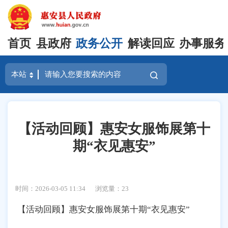
首页
县政府
政务公开
解读回应
办事服务
【活动回顾】惠安女服饰展第十
期“衣见惠安”
时间：2026-03-05 11:34
浏览量：
23
【活动回顾】惠安女服饰展第十期“衣见惠安”