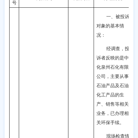
号
一、
被投诉
对象的基本情
况
：
经调查，投
诉者反映的是中
化泉州石化有限
公司，主要从事
石油产品及石油
化工产品的生
产、销售等相关
业务，已办理相
关环保手续。
现场检查情