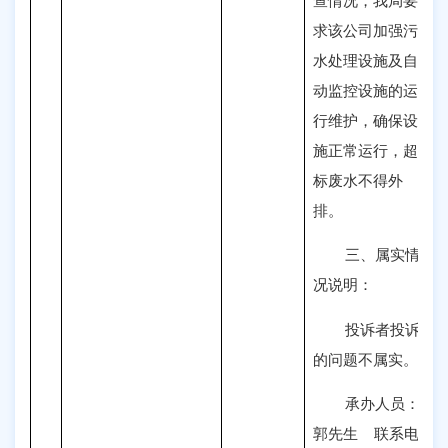
查情况
，
我局要
求该公司加强污
水处理设施及自
动监控设施的运
行维护，确保设
施正常运行，超
标废水不得外
排。
三、
属实情
况说明
：
投诉者投诉
的问题不属实。
承办人员：
郭先生
联系电