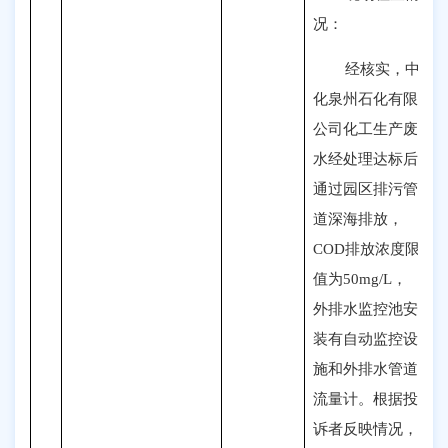
况
：
经核实，中
化泉州石化有限
公司化工生产废
水经处理达标后
通过园区排污管
道深海排放，
COD排放浓度限
值为50mg/L，
外排水监控池安
装有自动监控设
施和外排水管道
流量计。根据投
诉者反映情况，