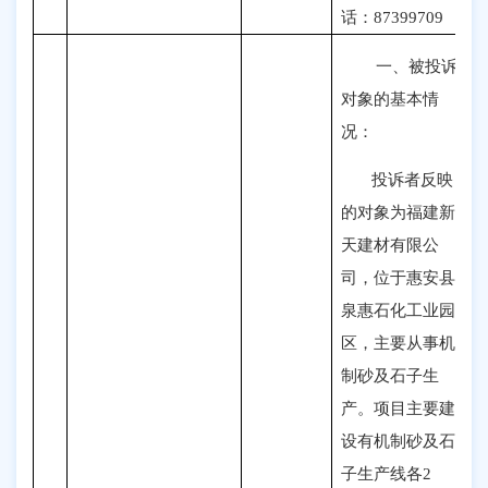
话：87399709
一、被投
诉
对象的基本情
况：
投诉者反映
的对象为福建新
天建材有限公
司，位于惠安县
泉惠石化工业园
区，主要从事机
制砂及石子生
产。项目主要建
设有机制砂及石
子生产线各2