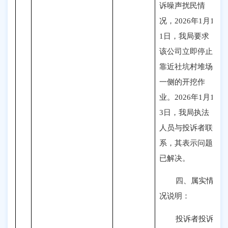
诉噪声扰民情
况，2026年1月1
1日，我局要求
该公司立即停止
靠近社坑村堆场
一侧的开挖作
业。2026年1月1
3日，我局执法
人员与投诉者联
系，其表示问题
已解决。
四、属实情
况说明：
投诉者投诉