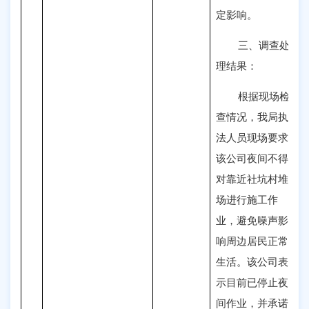
定影响。
三、调查处
理结果：
根据现场检
查情况，我局执
法人员现场要求
该公司夜间不得
对靠近社坑村堆
场进行施工作
业，避免噪声影
响周边居民正常
生活。该公司表
示目前已停止夜
间作业，并承诺