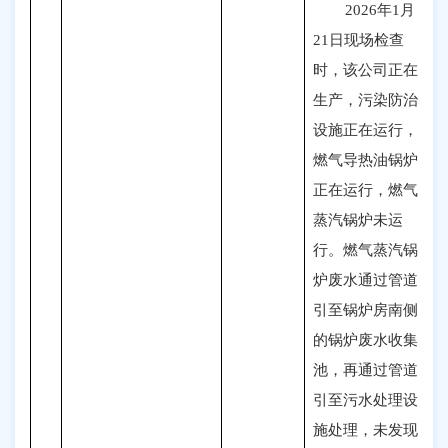
2026年1月
21日现场检查
时，该公司正在
生产，污染防治
设施正在运行，
燃气导热油锅炉
正在运行，燃气
蒸汽锅炉未运
行。燃气蒸汽锅
炉废水通过管道
引至锅炉房南侧
的锅炉废水收集
池，再通过管道
引至污水处理设
施处理，未发现