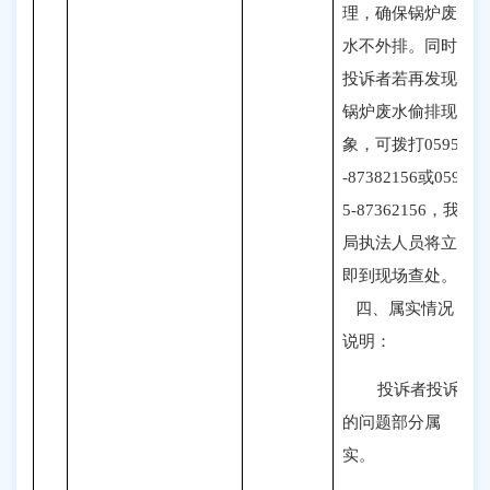
理，确保锅炉废
水不外排。同时
投诉者若再发现
锅炉废水偷排现
象，可拨打0595
-87382156或059
5-87362156，我
局执法人员将立
即到现场查处。
四、属实情况
说明：
投诉者投诉
的问题部分属
实。