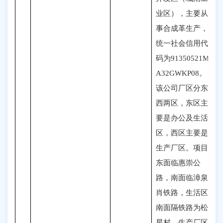
业区），主要从
事合成革生产，
统一社会信用代
码为91350521M
A32GWKP08
。
该公司厂区分东
西两区，东区主
要是办公及生活
区，西区主要是
生产厂区。项目
东面临惠崇公
路，南面临漳泉
肖铁路，生活区
南面隔铁路为松
星村，生产厂区