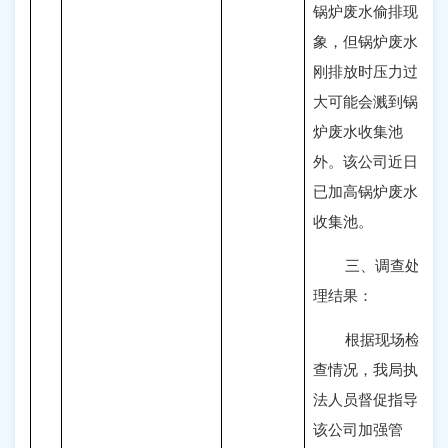
锅炉废水偷排现
象，但锅炉废水
刚排放时压力过
大可能会溅到锅
炉废水收集池
外。该公司近日
已加高锅炉废水
收集池。
三、
调查处
理结果：
根据现场检
查情况，我局执
法人员督促指导
该公司加强管