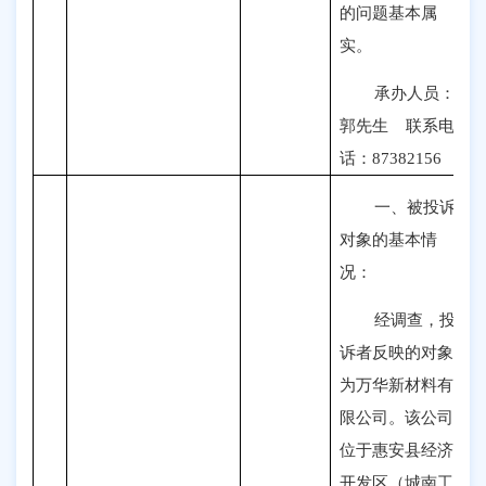
的问题基本属
实。
承办人员：
郭先生
联系电
话：87382156
一、
被投诉
对象的基本情
况：
经调查，投
诉者反映的对象
为万华新材料有
限公司。该公司
位于惠安县经济
开发区（城南工