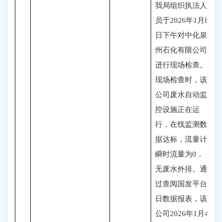
我局组织执法人
员于2026年1月8
日下午对中化泉
州石化有限公司
进行现场检查。
现场检查时，该
公司废水自动监
控设施正在运
行，在线监测数
据达标，流量计
瞬时流量为0，
无废水外排。通
过查阅国发平台
日数据报表，该
公司2026年1月4