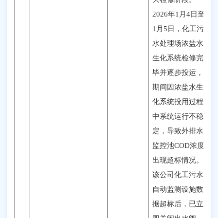
2026年1月4日至
1月5日，化工污
水处理场浓盐水
生化系统检修完
毕并逐步投运，
期间因浓盐水生
化系统投用过程
中系统运行不稳
定，导致外排水
监控池COD浓度
出现超标情况。
该公司化工污水
自动监测设施数
据超标后，已立