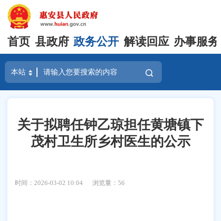
首页
县政府
政务公开
解读回应
办事服务
关于拟聘任钟乙琼担任黄塘镇下
茂村卫生所乡村医生的公示
时间：2026-03-02 10:04
浏览量：
56