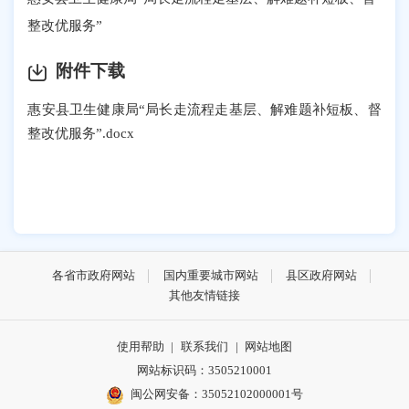
整改优服务
”
附件下载
惠安县卫生健康局“局长走流程走基层、解难题补短板、督
整改优服务”.docx
各省市政府网站
国内重要城市网站
县区政府网站
其他友情链接
使用帮助
|
联系我们
|
网站地图
网站标识码：3505210001
闽公网安备：35052102000001号