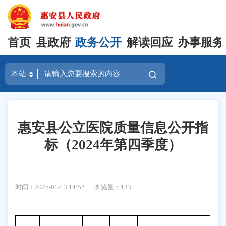
首页
县政府
政务公开
解读回应
办事服务
惠安县公立医院质量信息公开指
标（2024年第四季度）
时间：2025-01-13 14:52
浏览量：
133