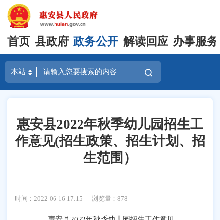
首页
县政府
政务公开
解读回应
办事服务
惠安县2022年秋季幼儿园招生工
作意见(招生政策、招生计划、招
生范围）
时间：2022-06-16 17:15
浏览量：
878
惠安县
2022年秋季幼儿园招生工作意见