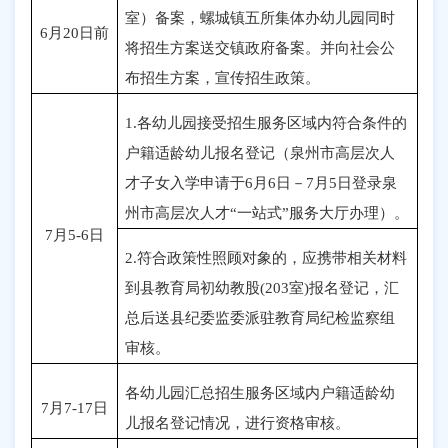
室）备案，螺城镇五所集体办幼儿园同时
6月20日前
将招生方案送交镇政府备案。并向社会公
布招生方案，宣传招生政策。
1.各幼儿园接受招生服务区域内符合条件的
户籍适龄幼儿报名登记（泉州市高层次人
才子女入学申请于6月6日－7月5日登录泉
州市高层次人才“一站式”服务大厅办理）。
7月5-6日
2.符合政策性照顾对象的，应携带相关材料
到县教育局初幼教股(203室)报名登记，汇
总后送县纪委监委派驻教育局纪检监察组
审核。
各幼儿园汇总招生服务区域内户籍适龄幼
7月7-17日
儿报名登记情况，进行资格审核。