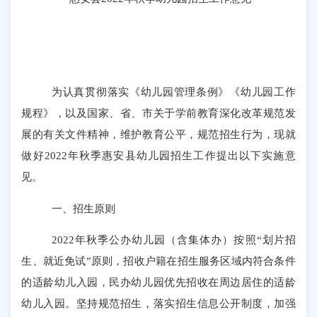
为认真贯彻落实《幼儿园管理条例》《幼儿园工作
规程》，以及国家、省、市关于学前教育深化改革规范发
展的有关文件精神，维护教育公平，规范招生行为，现就
做好
2022年秋季惠安县幼儿园招生工作提出以下实施意
见。
一、招生原则
2022年秋季公办幼儿园（含集体办）按照“划片招
生、就近免试
”原
则，招收户籍在招生服务区域内符合条件
的适龄幼儿入园，民办幼儿园优先招收在周边居住的适龄
幼儿入园。坚持规范招生，落实招生信息公开制度，加强