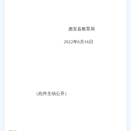
惠安县教育局
2022年6月16日
（此件主动公开）