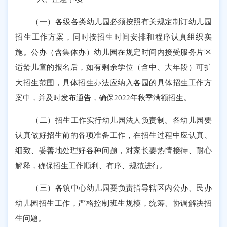
（一）各级各类幼儿园必须按照有关规定制订幼儿园
招生工作方案，同时按招生时间安排和程序认真组织实
施。公办（含集体办）幼儿园在规定时间内接受服务片区
适龄儿童的报名后，如有剩余学位（含中、大年段）可扩
大招生范围，具体招生办法应纳入各园的具体招生工作方
案中，并及时发布通告，确保
2022年秋季满额招生。
（二）招生工作实行幼儿园法人负责制。各幼儿园要
认真做好招生前的各项准备工作，在招生过程中应认真、
细致、妥善地处理好各种问题，对家长要热情接待、耐心
解释，确保招生工作顺利、有序、规范进行。
（三）各镇中心幼儿园要负责指导辖区内公办、民办
幼儿园招生工作，
严格控制班生规模，
统筹、协调解决招
生问题。