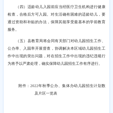
（四）适龄幼儿入园前应当经医疗卫生机构进行健康
检查，合格后方可入园。对生活确有困难的适龄幼儿，要
通过资助和补贴的办法，保障其能享受最基本的学前教育
服务。
（五）县教育局将会同有关部门对幼儿园招生工作、
公办率、入园率开展督查
，协调解决本区域幼儿园招生工
作中出现的突出问题，对在招生工作中出现的违纪违规行
为将予以严肃处理，确实保障幼儿园招生工作有序进行。
附件：
2022年秋季公办、集体办幼儿园招生计划数
及片区一览表