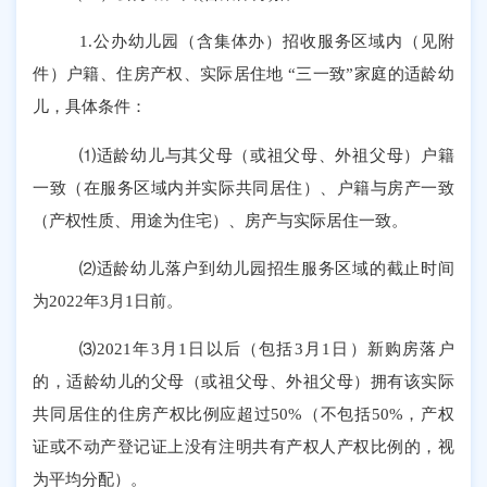
1.公办幼儿园（含集体办）招收服务区域内（见附
件）户籍、住房产权、实际居住地 “三一致”家庭的适龄幼
儿，具体条件：
⑴适龄幼儿与其父母（或祖父母、外祖父母）户籍
一致（在服务区域内并实际共同居住）、户籍与房产一致
（产权性质、用途为住宅）、房产与实际居住一致。
⑵适龄幼儿落户到幼儿园招生服务区域的截止时间
为2022年3月1日前。
⑶2021年3月1日以后（包括3月1日）新购房落户
的，适龄幼儿的父母（或祖父母、外祖父母）拥有该实际
共同居住的住房产权比例应超过50%（不包括50%，产权
证或不动产登记证上没有注明共有产权人产权比例的，视
为平均分配）。