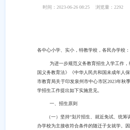
时间：2023-06-26 08:25
浏览量：
2292
各中心小学、实小，特教学校，各民办学校：
为进一步规范义务教育招生入学工作，
国义务教育法》《中华人民共和国未成年人保
市教育局关于印发泉州市中心市区
2023
年秋
学招生工作提出如下实施意见。
一、招生原则
（一）坚持
“划片招生、就近免试
、统筹
办学校为主接收符合条件的随迁子女就学。因