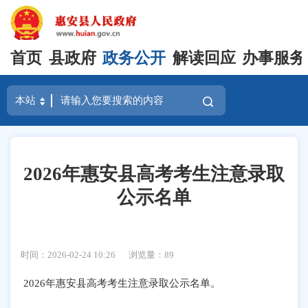
首页
县政府
政务公开
解读回应
办事服务
2026年惠安县高考考生注意录取
公示名单
时间：2026-02-24 10:26
浏览量：
89
2026年惠安县高考考生注意录取公示名单。