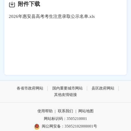
附件下载
2026年惠安县高考考生注意录取公示名单.xls
各省市政府网站
国内重要城市网站
县区政府网站
其他友情链接
使用帮助
|
联系我们
|
网站地图
网站标识码：3505210001
闽公网安备：35052102000001号