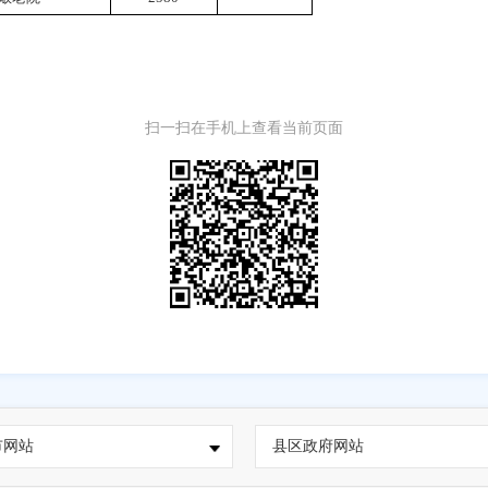
扫一扫在手机上查看当前页面
市网站
县区政府网站