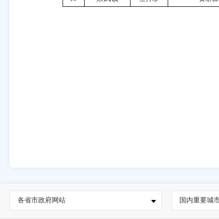
各省市政府网站
国内重要城