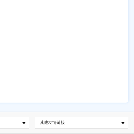
其他友情链接