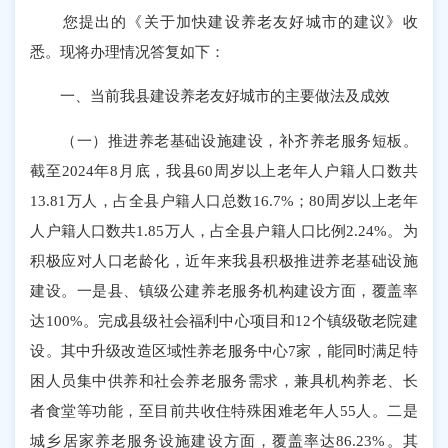
您提出的《关于加快建设养老友好城市的建议》收
悉。现将办理情况答复如下：
一、当前我县建设养老友好城市的主要做法及成效
（一）推进养老基础设施建设，补齐养老服务短板。
截至2024年8月底，我县60周岁以上老年人户籍人口数共
13.81万人，占全县户籍人口总数16.7%；80周岁以上老年
人户籍人口数共1.85万人，占全县户籍人口比例2.24%。为
积极应对人口老龄化，近年来我县积极推进养老基础设施
建设。一是县、镇级公建养老服务机构建设方面，覆盖率
达100%。完成县级社会福利中心项目和12个镇级敬老院建
设。其中升级改造区域性养老服务中心7家，能同时满足特
困人员集中供养和社会养老服务需求，兼具机构养老、长
者食堂等功能，至目前共收住特殊困难老年人55人。二是
城乡居家养老服务设施建设方面，覆盖率达86.23%。其