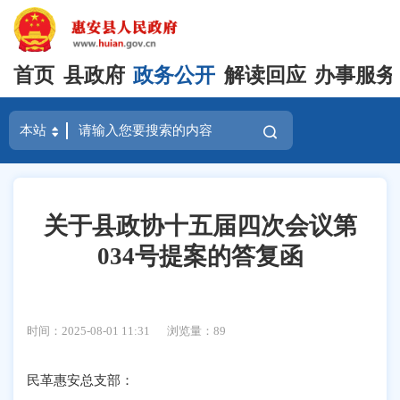
首页
县政府
政务公开
解读回应
办事服务
关于县政协十五届四次会议第
034号提案的答复函
时间：2025-08-01 11:31
浏览量：
89
民革惠安总支部：