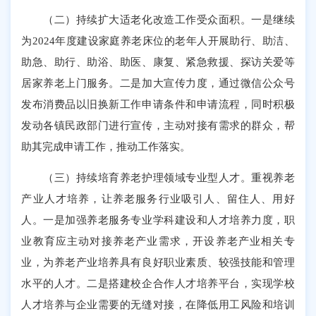
（二）持续扩大适老化改造工作受众面积。一是继续
为2024年度建设家庭养老床位的老年人开展助行、助洁、
助急、助行、助浴、助医、康复、紧急救援、探访关爱等
居家养老上门服务。二是加大宣传力度，通过微信公众号
发布消费品以旧换新工作申请条件和申请流程，同时积极
发动各镇民政部门进行宣传，主动对接有需求的群众，帮
助其完成申请工作，推动工作落实。
（三）持续培育养老护理领域专业型人才。重视养老
产业人才培养，让养老服务行业吸引人、留住人、用好
人。一是加强养老服务专业学科建设和人才培养力度，职
业教育应主动对接养老产业需求，开设养老产业相关专
业，为养老产业培养具有良好职业素质、较强技能和管理
水平的人才。二是搭建校企合作人才培养平台，实现学校
人才培养与企业需要的无缝对接，在降低用工风险和培训