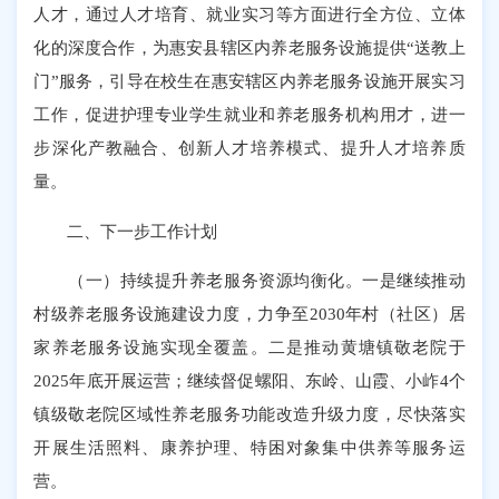
人才，通过人才培育、就业实习等方面进行全方位、立体
化的深度合作，为惠安县辖区内养老服务设施提供“送教上
门”服务，引导在校生在惠安辖区内养老服务设施开展实习
工作，促进护理专业学生就业和养老服务机构用才，进一
步深化产教融合、创新人才培养模式、提升人才培养质
量。
二、下一步工作计划
（一）持续提升养老服务资源均衡化。一是继续推动
村级养老服务设施建设力度，力争至2030年村（社区）居
家养老服务设施实现全覆盖。二是推动黄塘镇敬老院于
2025年底开展运营；继续督促螺阳、东岭、山霞、小岞4个
镇级敬老院区域性养老服务功能改造升级力度，尽快落实
开展生活照料、康养护理、特困对象集中供养等服务运
营。