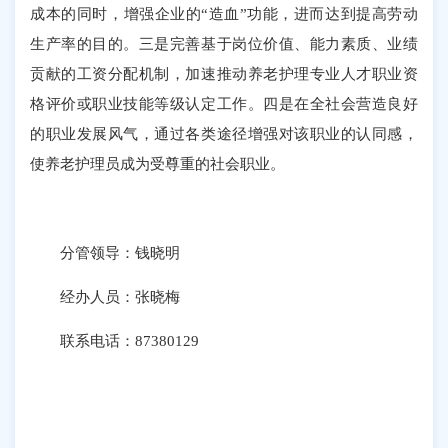
成本的同时，增强企业的“造血”功能，进而达到提高劳动
生产率的目的。三是完善基于岗位价值、能力素质、业绩
贡献的工资分配机制，加速推动养老护理专业人才职业资
格评价或职业技能等级认定工作。四是在全社会营造良好
的职业发展风气，通过各类途径增强对该职业的认同感，
使养老护理员成为受尊重的社会职业。
分管领导：钱晓明
经办人员：张晓梅
联系电话：87380129